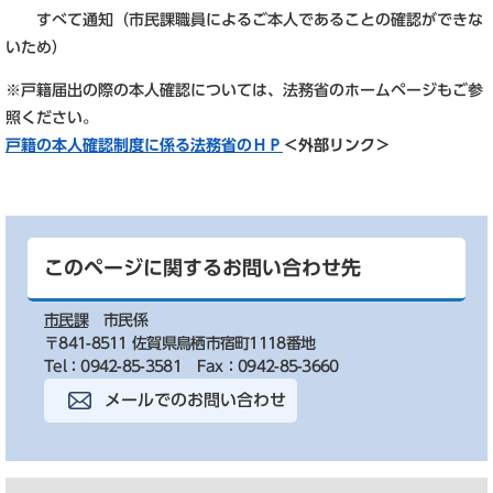
すべて通知（市民課職員によるご本人であることの確認ができな
いため）
※戸籍届出の際の本人確認については、法務省のホームページもご参
照ください。
戸籍の本人確認制度に係る法務省のＨＰ
＜外部リンク＞
このページに関するお問い合わせ先
市民課
市民係
〒841-8511 佐賀県鳥栖市宿町1118番地
Tel：0942-85-3581
Fax：0942-85-3660
メールでのお問い合わせ