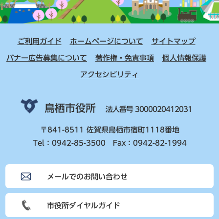
ご利用ガイド
ホームページについて
サイトマップ
バナー広告募集について
著作権・免責事項
個人情報保護
アクセシビリティ
鳥栖市役所
法人番号 3000020412031
〒841-8511 佐賀県鳥栖市宿町1118番地
Tel：0942-85-3500 Fax：0942-82-1994
メールでのお問い合わせ
市役所ダイヤルガイド