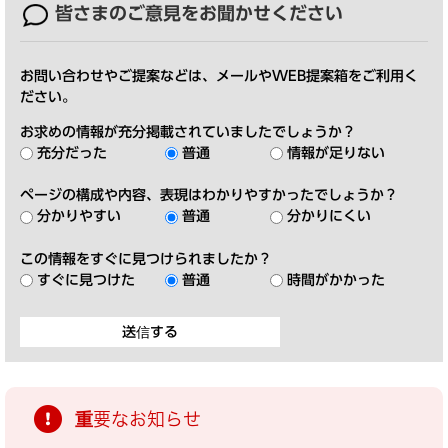
皆さまのご意見を
お聞かせください
お問い合わせやご提案などは、メールやWEB提案箱をご利用く
ださい。
お求めの情報が充分掲載されていましたでしょうか？
充分だった
普通
情報が足りない
ページの構成や内容、表現はわかりやすかったでしょうか？
分かりやすい
普通
分かりにくい
この情報をすぐに見つけられましたか？
すぐに見つけた
普通
時間がかかった
重要なお知らせ