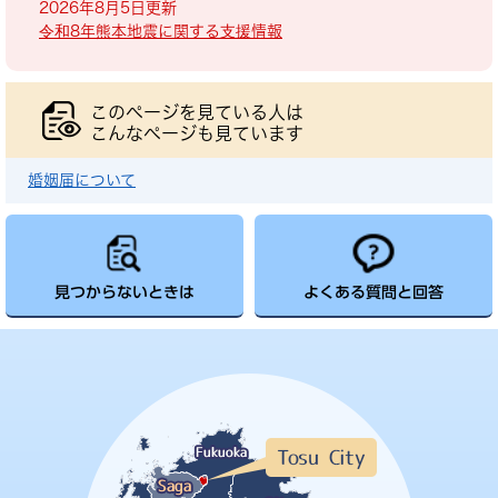
2026年8月5日更新
令和8年熊本地震に関する支援情報
このページを見ている人は
こんなページも見ています
婚姻届について
見つからないときは
よくある質問と回答