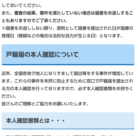
しておいてください。
また、
審査の結果、要件を満たしていない場合は届書をお返しするこ
ともありますのでご了承ください。
※届書をお返ししない限り、原則として届書を提出された日が届書の
受理日（婚姻などの場合は法的な効力が生じる日）となります。
戸籍届の本人確認について
近年、全国各地で他人になりすまして届出等をする事件が増加してい
ます。これらの事件を未然に防止するために窓口で戸籍届を提出され
る方の本人確認を行っておりますので、必ず本人確認書類をお持ちく
ださい。
皆さんのご理解とご協力をお願いいたします。
本人確認書類とは・・・