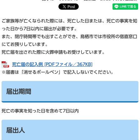
ご家族等が亡くなられた際には、死亡した日または、死亡の事実を知
った日から7日以内に届出が必要です。
また、閉庁時間帯でも出すことができ、鳥栖市では市役所の宿直窓口
にてお預りしています。
死亡届を出された際に火葬申請もお受けしています。
死亡届の記入例 [PDFファイル／367KB]
※届書は「消せるボールペン」で記入しないでください。
届出期間
死亡の事実を知った日を含めて7日以内
届出人