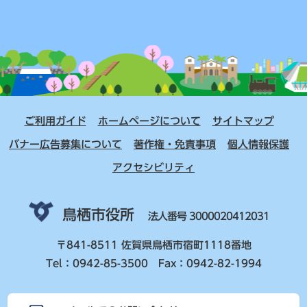
ご利用ガイド
ホームページについて
サイトマップ
バナー広告募集について
著作権・免責事項
個人情報保護
アクセシビリティ
鳥栖市役所
法人番号 3000020412031
〒841-8511 佐賀県鳥栖市宿町1118番地
Tel：0942-85-3500 Fax：0942-82-1994