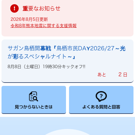
重要なお知らせ
2026年8月5日更新
令和8年熊本地震に関する支援情報
サガン鳥栖開幕戦『鳥栖市民DAY2026/27～光
が彩るスペシャルナイト～』
8月8日（土曜日）19時30分キックオフ!!
2
あと
日
見つからないときは
よくある質問と回答