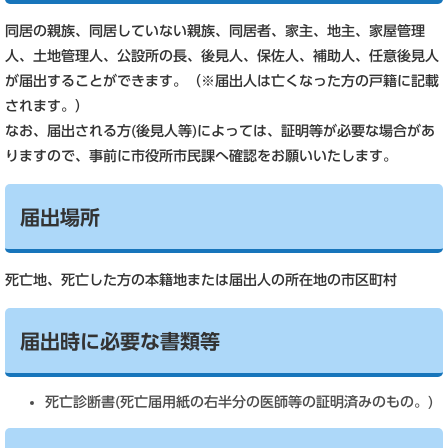
同居の親族、同居していない親族、同居者、家主、地主、家屋管理
人、土地管理人、公設所の長、後見人、保佐人、補助人、任意後見人
が届出することができます。（※届出人は亡くなった方の戸籍に記載
されます。）
なお、届出される方(後見人等)によっては、証明等が必要な場合があ
りますので、事前に市役所市民課へ確認をお願いいたします。
届出場所
死亡地、死亡した方の本籍地または届出人の所在地の市区町村
届出時に必要な書類等
死亡診断書(死亡届用紙の右半分の医師等の証明済みのもの。)