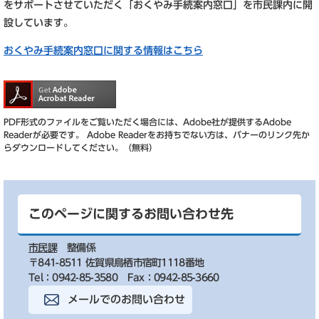
をサポートさせていただく「おくやみ手続案内窓口」を市民課内に開
設しています。
おくやみ手続案内窓口に関する情報はこちら
PDF形式のファイルをご覧いただく場合には、Adobe社が提供するAdobe
Readerが必要です。
Adobe Readerをお持ちでない方は、バナーのリンク先か
らダウンロードしてください。（無料）
このページに関するお問い合わせ先
市民課
整備係
〒841-8511 佐賀県鳥栖市宿町1118番地
Tel：0942-85-3580
Fax：0942-85-3660
メールでのお問い合わせ