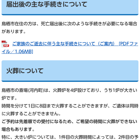
届出後の主な手続きについて
鳥栖市在住の方は、死亡届出後に次のような手続きが必要になる場合
があります。
ご家族のご逝去に伴う主な手続きについて（ご案内） [PDFファ
イル／1.06MB]
火葬について
鳥栖市の斎場(河内町)は、火葬炉を4炉設けており、うち1炉が大きい
炉です。
時間を分けて1日に8回まで火葬することができますが、ご遺体は同時
に火葬することができません。
ご予約は先着順での受付になるため、ご希望の時間に火葬ができない
場合もあります。
特に、大きい炉については、1件目の火葬時間によっては、2件目の予