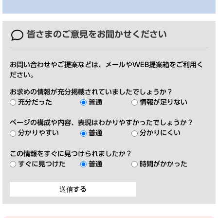
皆さまのご意見を
お聞かせください
お問い合わせやご提案などは、メールやWEB提案箱をご利用く
ださい。
お求めの情報が充分掲載されていましたでしょうか？
充分だった
普通
情報が足りない
ページの構成や内容、表現はわかりやすかったでしょうか？
分かりやすい
普通
分かりにくい
この情報をすぐに見つけられましたか？
すぐに見つけた
普通
時間がかかった