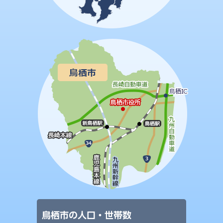
鳥栖市の人口・世帯数