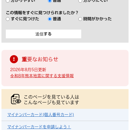
分かりやすい
普通
分かりにくい
この情報をすぐに見つけられましたか？
すぐに見つけた
普通
時間がかかった
重要なお知らせ
2026年8月5日更新
令和8年熊本地震に関する支援情報
このページを見ている人は
こんなページも見ています
マイナンバーカード(個人番号カード)
マイナンバーカードを申請しよう！