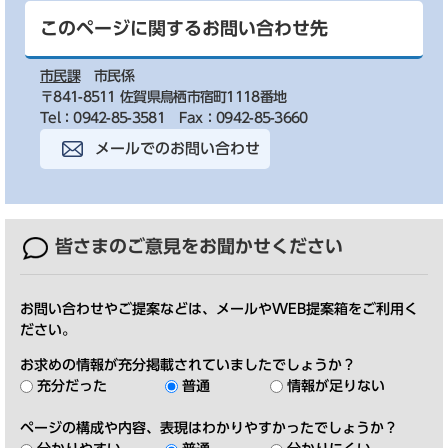
このページに関するお問い合わせ先
市民課
市民係
〒841-8511 佐賀県鳥栖市宿町1118番地
Tel：0942-85-3581
Fax：0942-85-3660
メールでのお問い合わせ
皆さまのご意見を
お聞かせください
お問い合わせやご提案などは、メールやWEB提案箱をご利用く
ださい。
お求めの情報が充分掲載されていましたでしょうか？
充分だった
普通
情報が足りない
ページの構成や内容、表現はわかりやすかったでしょうか？