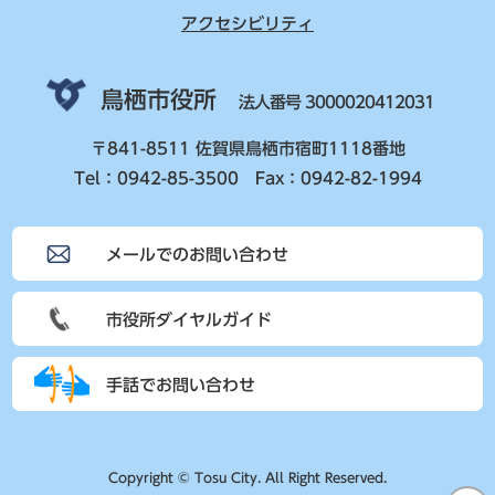
アクセシビリティ
鳥栖市役所
法人番号 3000020412031
〒841-8511 佐賀県鳥栖市宿町1118番地
Tel：0942-85-3500 Fax：0942-82-1994
メールでのお問い合わせ
市役所ダイヤルガイド
手話でお問い合わせ
Copyright © Tosu City. All Right Reserved.