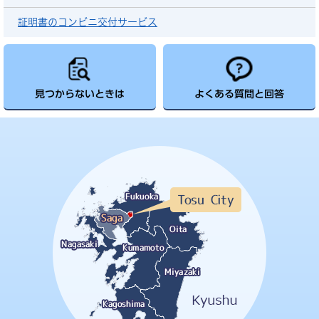
証明書のコンビニ交付サービス
見つからないときは
よくある質問と回答