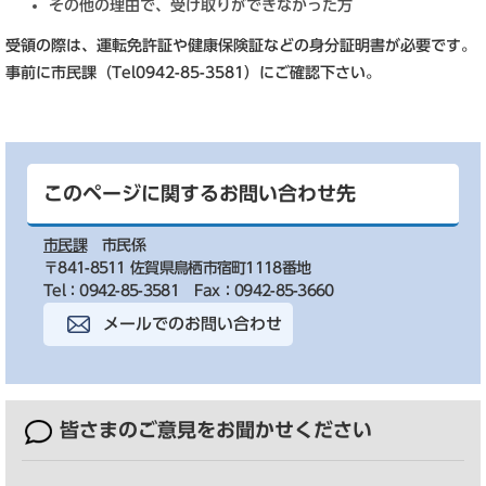
その他の理由で、受け取りができなかった方
受領の際は、運転免許証や健康保険証などの身分証明書が必要です。
事前に市民課（Tel0942-85-3581）にご確認下さい。
このページに関するお問い合わせ先
市民課
市民係
〒841-8511 佐賀県鳥栖市宿町1118番地
Tel：0942-85-3581
Fax：0942-85-3660
メールでのお問い合わせ
皆さまのご意見を
お聞かせください