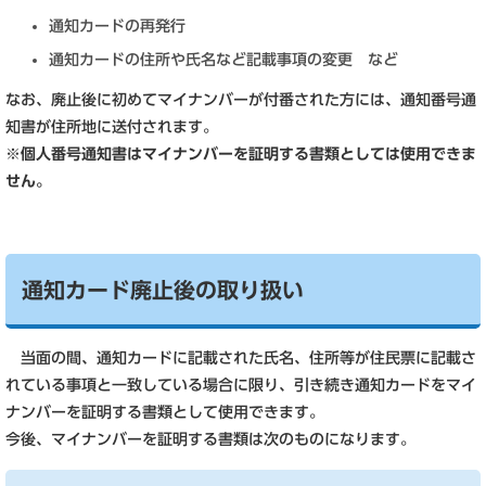
通知カードの再発行
通知カードの住所や氏名など記載事項の変更 など
なお、廃止後に初めてマイナンバーが付番された方には、通知番号通
知書が住所地に送付されます。
※個人番号通知書はマイナンバーを証明する書類としては使用できま
せん。
通知カード廃止後の取り扱い
当面の間、通知カードに記載された氏名、住所等が住民票に記載さ
れている事項と一致している場合に限り、引き続き通知カードをマイ
ナンバーを証明する書類として使用できます。
今後、マイナンバーを証明する書類は次のものになります。