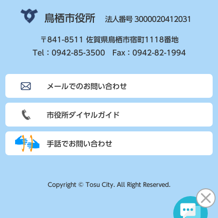
鳥栖市役所
法人番号 3000020412031
〒841-8511 佐賀県鳥栖市宿町1118番地
Tel：0942-85-3500 Fax：0942-82-1994
メールでのお問い合わせ
市役所ダイヤルガイド
手話でお問い合わせ
Copyright © Tosu City. All Right Reserved.