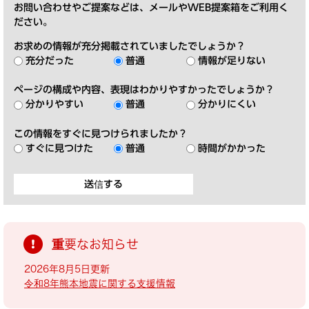
お問い合わせやご提案などは、メールやWEB提案箱をご利用く
ださい。
お求めの情報が充分掲載されていましたでしょうか？
充分だった
普通
情報が足りない
ページの構成や内容、表現はわかりやすかったでしょうか？
分かりやすい
普通
分かりにくい
この情報をすぐに見つけられましたか？
すぐに見つけた
普通
時間がかかった
重要なお知らせ
2026年8月5日更新
令和8年熊本地震に関する支援情報