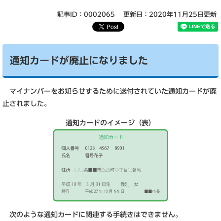
記事ID：0002065
更新日：2020年11月25日更新
通知カードが廃止になりました
マイナンバーをお知らせするために送付されていた通知カードが廃
止されました。
通知カードのイメージ（表）
次のような通知カードに関連する手続きはできません。