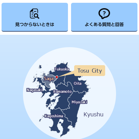
見つからないときは
よくある質問と回答