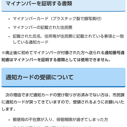
マイナンバーを証明する書類
マイナンバーカード（プラスチック製で顔写真付）
マイナンバーの記載された住民票
記載された氏名、住所等が住民票に記載されている事項と一致
している通知カード
※廃止後に初めてマイナンバーが付番された方へ送られる
通知番号通
知書はマイナンバーを証明する書類としては使用できません。
通知カードの受領について
次の理由でまだ通知カードの受け取りがお済みでない方は、市民課
に通知カードが戻ってきていますので、受領されるようにお願いいた
します。
郵便局の不在票が入り、保管期限が過ぎてしまった方