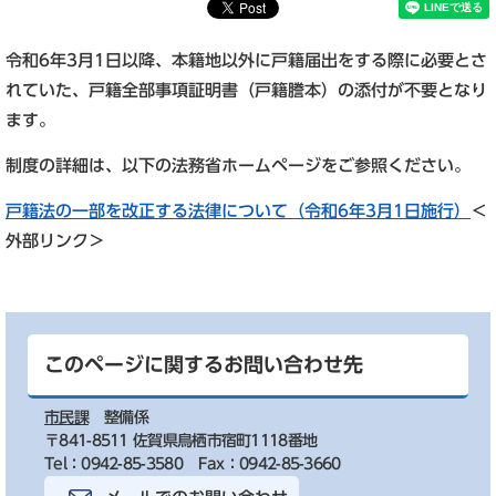
令和6年3月1日以降、本籍地以外に戸籍届出をする際に必要とさ
れていた、戸籍全部事項証明書（戸籍謄本）の添付が不要となり
ます。
制度の詳細は、以下の法務省ホームページをご参照ください。
戸籍法の一部を改正する法律について（令和6年3月1日施行）
＜
外部リンク＞
このページに関するお問い合わせ先
市民課
整備係
〒841-8511 佐賀県鳥栖市宿町1118番地
Tel：0942-85-3580
Fax：0942-85-3660