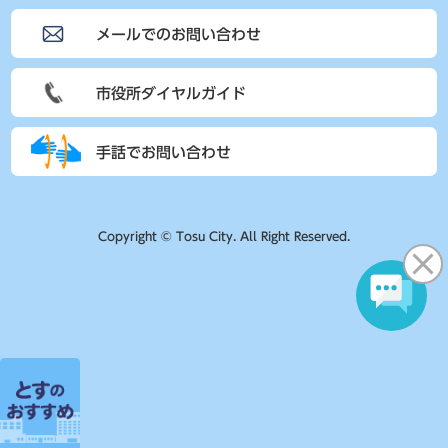
メールでのお問い合わせ
市役所ダイヤルガイド
手話でお問い合わせ
Copyright © Tosu City. All Right Reserved.