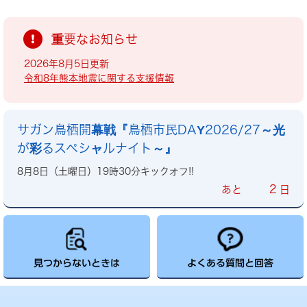
重要なお知らせ
2026年8月5日更新
令和8年熊本地震に関する支援情報
サガン鳥栖開幕戦『鳥栖市民DAY2026/27～光
が彩るスペシャルナイト～』
8月8日（土曜日）19時30分キックオフ!!
2
あと
日
見つからないときは
よくある質問と回答