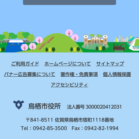
ご利用ガイド
ホームページについて
サイトマップ
バナー広告募集について
著作権・免責事項
個人情報保護
アクセシビリティ
鳥栖市役所
法人番号 3000020412031
〒841-8511 佐賀県鳥栖市宿町1118番地
Tel：0942-85-3500 Fax：0942-82-1994