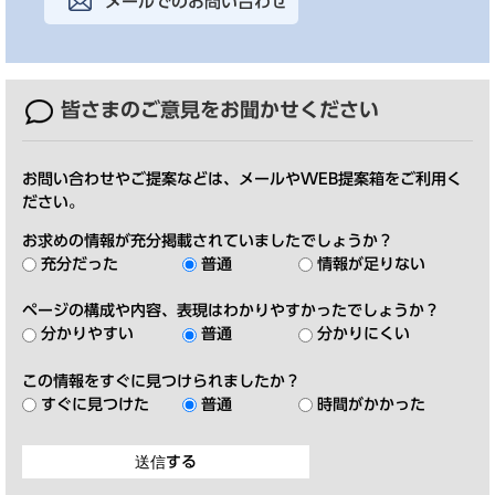
メールでのお問い合わせ
皆さまのご意見を
お聞かせください
お問い合わせやご提案などは、メールやWEB提案箱をご利用く
ださい。
お求めの情報が充分掲載されていましたでしょうか？
充分だった
普通
情報が足りない
ページの構成や内容、表現はわかりやすかったでしょうか？
分かりやすい
普通
分かりにくい
この情報をすぐに見つけられましたか？
すぐに見つけた
普通
時間がかかった