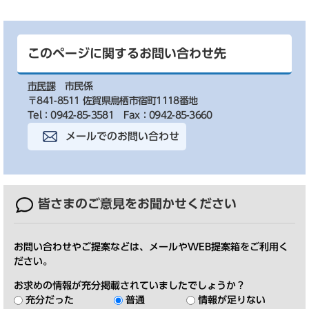
このページに関するお問い合わせ先
市民課
市民係
〒841-8511 佐賀県鳥栖市宿町1118番地
Tel：0942-85-3581
Fax：0942-85-3660
メールでのお問い合わせ
皆さまのご意見を
お聞かせください
お問い合わせやご提案などは、メールやWEB提案箱をご利用く
ださい。
お求めの情報が充分掲載されていましたでしょうか？
充分だった
普通
情報が足りない