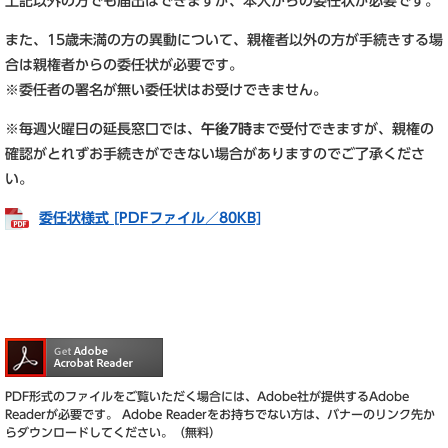
上記以外の方でも届出はできますが、本人からの委任状が必要です。
また、15歳未満の方の異動について、親権者以外の方が手続きする場
合は親権者からの委任状が必要です。
※委任者の署名が無い委任状はお受けできません。
※毎週火曜日の延長窓口では、
午後7時
まで受付できますが、親権の
確認がとれずお手続きができない場合がありますのでご了承くださ
い。
委任状様式 [PDFファイル／80KB]
PDF形式のファイルをご覧いただく場合には、Adobe社が提供するAdobe
Readerが必要です。
Adobe Readerをお持ちでない方は、バナーのリンク先か
らダウンロードしてください。（無料）