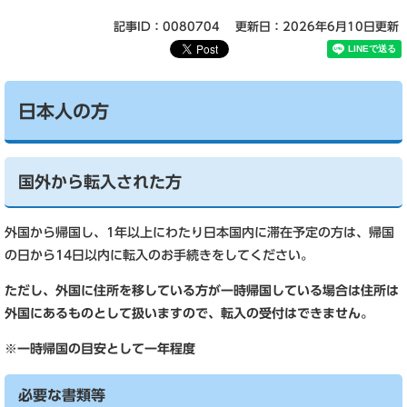
記事ID：0080704
更新日：2026年6月10日更新
日本人の方
国外から転入された方
外国から帰国し、1年以上にわたり日本国内に滞在予定の方は、帰国
の日から14日以内に転入のお手続きをしてください。
ただし、外国に住所を移している方が一時帰国している場合は住所は
外国にあるものとして扱いますので、転入の受付はできません。
※一時帰国の目安として一年程度
必要な書類等