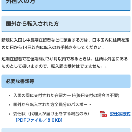
外国人の方
国外から転入された方
新規に入国し中長期在留者などに該当する方は、日本国内に住所を定
めた日から14日以内に転入のお手続きをしてください。
短期在留者で在留期間が3か月以内であるときは、住所は外国にある
ものとして扱いますので、転入届の受付はできません。。
必要な書類等
入国の際に交付された在留カード(後日交付の場合は不要)
国外から転入された方全員分のパスポート
委任状（代理人が届け出をする場合のみ）
委任状様式
［PDFファイル／８０KB］