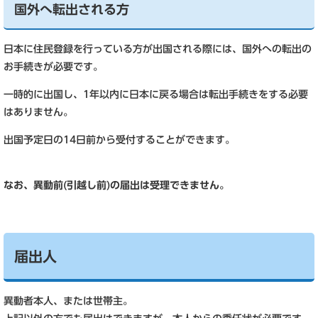
国外へ転出される方
日本に住民登録を行っている方が出国される際には、国外への転出の
お手続きが必要です。
一時的に出国し、1年以内に日本に戻る場合は転出手続きをする必要
はありません。
出国予定日の14日前から受付することができます。
なお、異動前(引越し前)の届出は受理できません。
届出人
異動者本人、または世帯主。