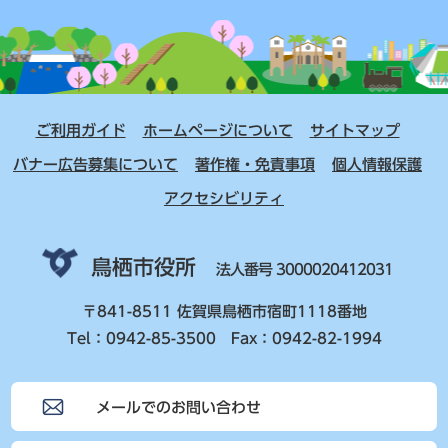
ご利用ガイド
ホームページについて
サイトマップ
バナー広告募集について
著作権・免責事項
個人情報保護
アクセシビリティ
鳥栖市役所
法人番号 3000020412031
〒841-8511 佐賀県鳥栖市宿町1118番地
Tel：0942-85-3500 Fax：0942-82-1994
メールでのお問い合わせ