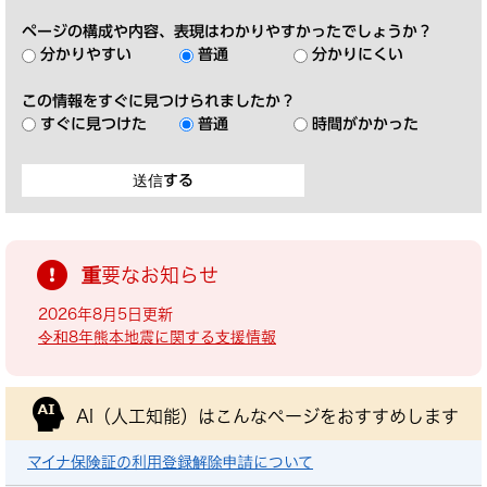
ページの構成や内容、表現はわかりやすかったでしょうか？
分かりやすい
普通
分かりにくい
この情報をすぐに見つけられましたか？
すぐに見つけた
普通
時間がかかった
重要なお知らせ
2026年8月5日更新
令和8年熊本地震に関する支援情報
AI（人工知能）は
こんなページをおすすめします
マイナ保険証の利用登録解除申請について