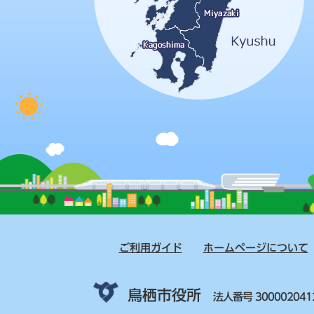
ご利用ガイド
ホームページについて
鳥栖市役所
法人番号 300002041