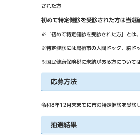
された方
初めて特定健診を受診された方は当選
※「初めて特定健診を受診された方」とは
※特定健診には鳥栖市の人間ドック、脳ド
※国民健康保険税に未納がある方について
応募方法
令和8年12月末までに市の特定健診を受診
抽選結果