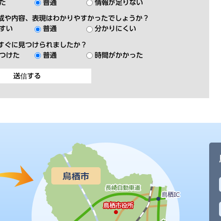
た
普通
情報が足りない
成や内容、表現はわかりやすかったでしょうか？
すい
普通
分かりにくい
すぐに見つけられましたか？
つけた
普通
時間がかかった