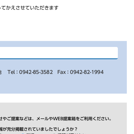
ってかえさせていただきます
地
Tel：0942-85-3582
Fax：0942-82-1994
せやご提案などは、メールやWEB提案箱をご利用ください。
報が充分掲載されていましたでしょうか？