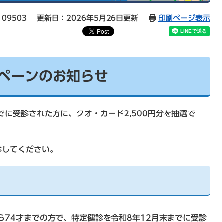
09503
更新日：2026年5月26日更新
印刷ページ表示
ペーンのお知らせ
でに受診された方に、クオ・カード2,500円分を抽選で
診してください。
ら74才までの方で、特定健診を令和8年12月末までに受診