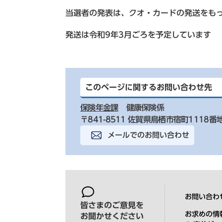
当選者の発表は、クオ・カードの発送をも
発送は令和9年3月ごろを予定しています
このページに関するお問い合わせ先
保険年金課
健康保険係
〒841-8511 佐賀県鳥栖市宿町1118番
メールでのお問い合わせ
お問い合わ
皆さまのご意見を
お求めの情
お聞かせください