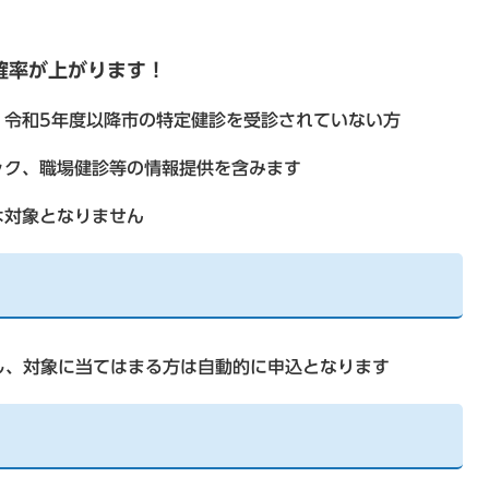
確率が上がります！
、令和5年度以降市の特定健診を受診されていない方
ック、職場健診等の情報提供を含みます
は対象となりません
し、対象に当てはまる方は自動的に申込となります