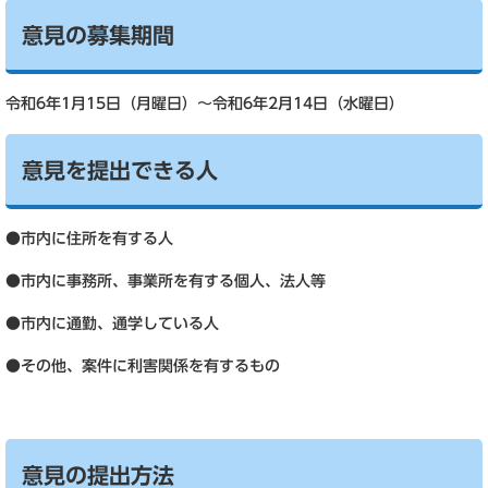
意見の募集期間
令和6年1月15日（月曜日）～令和6年2月14日（水曜日）
意見を提出できる人
●市内に住所を有する人
●市内に事務所、事業所を有する個人、法人等
●市内に通勤、通学している人
●その他、案件に利害関係を有するもの
意見の提出方法