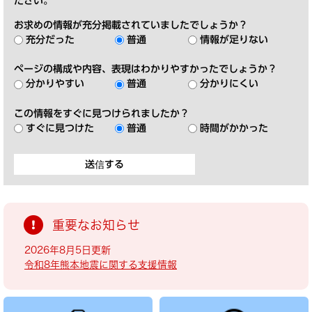
ださい。
お求めの情報が充分掲載されていましたでしょうか？
充分だった
普通
情報が足りない
ページの構成や内容、表現はわかりやすかったでしょうか？
分かりやすい
普通
分かりにくい
この情報をすぐに見つけられましたか？
すぐに見つけた
普通
時間がかかった
重要なお知らせ
2026年8月5日更新
令和8年熊本地震に関する支援情報