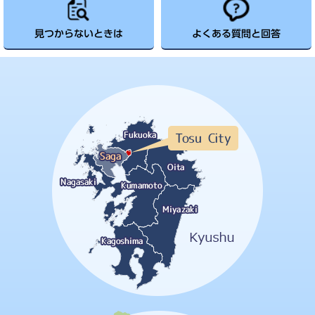
見つからないときは
よくある質問と回答