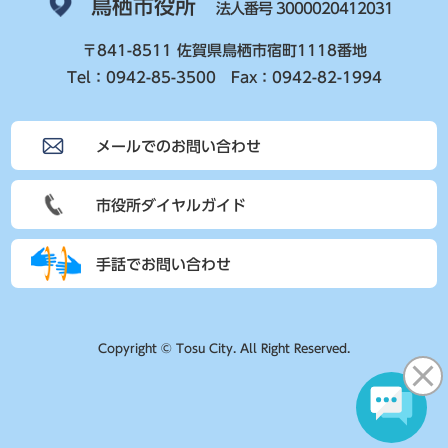
鳥栖市役所
法人番号 3000020412031
〒841-8511 佐賀県鳥栖市宿町1118番地
Tel：0942-85-3500 Fax：0942-82-1994
メールでのお問い合わせ
市役所ダイヤルガイド
手話でお問い合わせ
Copyright © Tosu City. All Right Reserved.