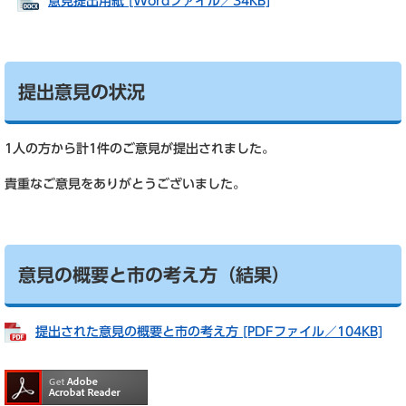
意見提出用紙 [Wordファイル／34KB]
提出意見の状況
1人の方から計1件のご意見が提出されました。
貴重なご意見をありがとうございました。
意見の概要と市の考え方（結果）
提出された意見の概要と市の考え方 [PDFファイル／104KB]