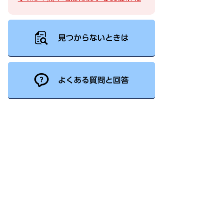
見つからないときは
よくある質問と回答