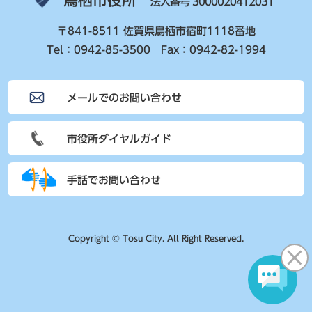
鳥栖市役所
法人番号 3000020412031
〒841-8511 佐賀県鳥栖市宿町1118番地
Tel：0942-85-3500 Fax：0942-82-1994
メールでのお問い合わせ
市役所ダイヤルガイド
手話でお問い合わせ
Copyright © Tosu City. All Right Reserved.