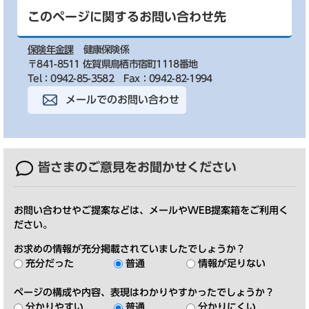
このページに関するお問い合わせ先
保険年金課
健康保険係
〒841-8511 佐賀県鳥栖市宿町1118番地
Tel：0942-85-3582
Fax：0942-82-1994
メールでのお問い合わせ
皆さまのご意見を
お聞かせください
お問い合わせやご提案などは、メールやWEB提案箱をご利用く
ださい。
お求めの情報が充分掲載されていましたでしょうか？
充分だった
普通
情報が足りない
ページの構成や内容、表現はわかりやすかったでしょうか？
分かりやすい
普通
分かりにくい