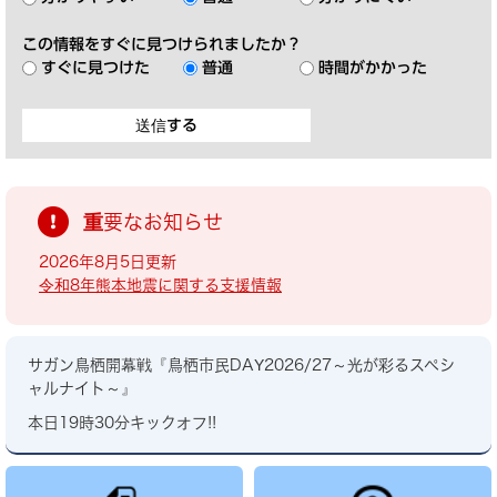
この情報をすぐに見つけられましたか？
すぐに見つけた
普通
時間がかかった
重要なお知らせ
2026年8月5日更新
令和8年熊本地震に関する支援情報
サガン鳥栖開幕戦『鳥栖市民DAY2026/27～光が彩るスペシ
ャルナイト～』
本日19時30分キックオフ!!