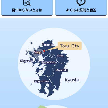
見つからないときは
よくある質問と回答