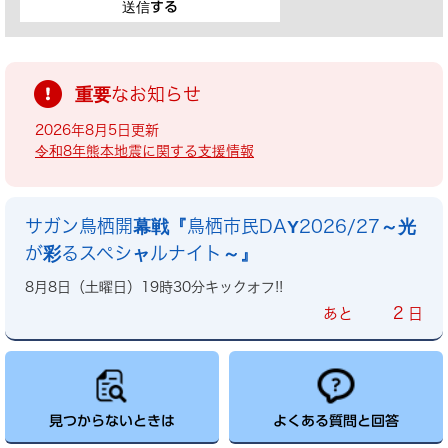
重要なお知らせ
2026年8月5日更新
令和8年熊本地震に関する支援情報
サガン鳥栖開幕戦『鳥栖市民DAY2026/27～光
が彩るスペシャルナイト～』
8月8日（土曜日）19時30分キックオフ!!
2
あと
日
見つからないときは
よくある質問と回答