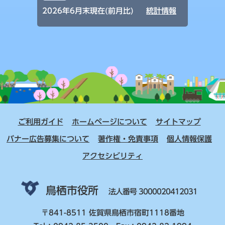
2026年6月末現在(前月比)
統計情報
ご利用ガイド
ホームページについて
サイトマップ
バナー広告募集について
著作権・免責事項
個人情報保護
アクセシビリティ
鳥栖市役所
法人番号 3000020412031
〒841-8511 佐賀県鳥栖市宿町1118番地