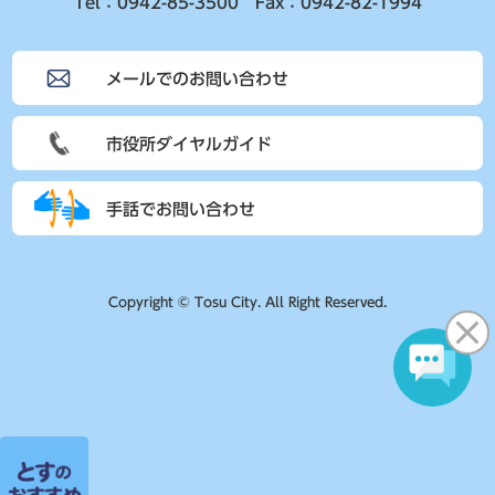
Tel：0942-85-3500 Fax：0942-82-1994
メールでのお問い合わせ
市役所ダイヤルガイド
手話でお問い合わせ
Copyright © Tosu City. All Right Reserved.