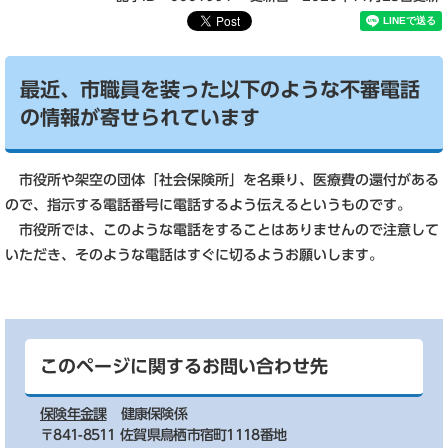
最近、市職員を装った以下のような不審電話
の情報が寄せられています
市役所や架空の団体「社会保険所」を名乗り、医療費の還付がある
ので、指示する電話番号に電話するよう伝えるというものです。
市役所では、このような電話をすることはありませんので注意して
いただき、そのような電話はすぐに切るようお願いします。
このページに関するお問い合わせ先
保険年金課
健康保険係
〒841-8511 佐賀県鳥栖市宿町1118番地