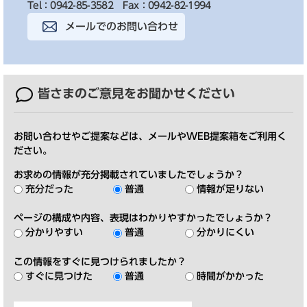
Tel：0942-85-3582
Fax：0942-82-1994
メールでのお問い合わせ
皆さまのご意見を
お聞かせください
お問い合わせやご提案などは、メールやWEB提案箱をご利用く
ださい。
お求めの情報が充分掲載されていましたでしょうか？
充分だった
普通
情報が足りない
ページの構成や内容、表現はわかりやすかったでしょうか？
分かりやすい
普通
分かりにくい
この情報をすぐに見つけられましたか？
すぐに見つけた
普通
時間がかかった