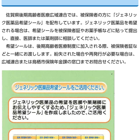
佐賀県後期高齢者医療広域連合では、被保険者の方に「ジェネリッ
ク医薬品希望シール」を配布しています。ジェネリック医薬品を希望
される場合は、希望シールを被保険者証やお薬手帳などに貼って提出
し、直接、医師または薬剤師に相談してください。
希望シールは、後期高齢者医療制度に加入される際、被保険者証な
どと一緒にお渡しします。紛失された場合や再発行が必要な場合は、
広域連合または鳥栖市保険年金課の窓口までお問合せください。