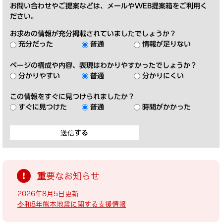
お問い合わせやご提案などは、メールやWEB提案箱をご利用く
ださい。
お求めの情報が充分掲載されていましたでしょうか？
充分だった
普通
情報が足りない
ページの構成や内容、表現はわかりやすかったでしょうか？
分かりやすい
普通
分かりにくい
この情報をすぐに見つけられましたか？
すぐに見つけた
普通
時間がかかった
重要なお知らせ
2026年8月5日更新
令和8年熊本地震に関する支援情報