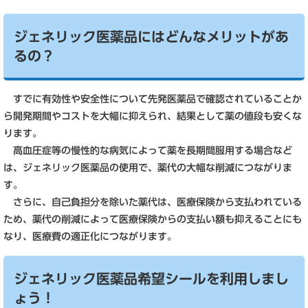
ジェネリック医薬品にはどんなメリットがあ
るの？
すでに有効性や安全性について先発医薬品で確認されていることか
ら開発期間やコストを大幅に抑えられ、結果として薬の値段も安くな
ります。
高血圧症等の慢性的な病気によって薬を長期間服用する場合など
は、ジェネリック医薬品の使用で、薬代の大幅な削減につながりま
す。
さらに、自己負担分を除いた薬代は、医療保険から支払われている
ため、薬代の削減によって医療保険からの支払い額も抑えることにも
なり、医療費の適正化につながります。
ジェネリック医薬品希望シールを利用しまし
ょう！