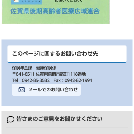
このページに関するお問い合わせ先
保険年金課
健康保険係
〒841-8511 佐賀県鳥栖市宿町1118番地
Tel：0942-85-3582
Fax：0942-82-1994
メールでのお問い合わせ
皆さまのご意見を
お聞かせください