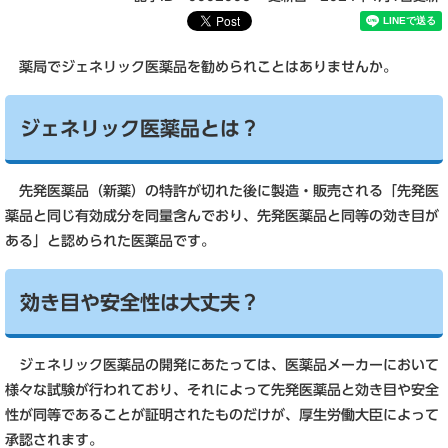
薬局でジェネリック医薬品を勧められことはありませんか。
ジェネリック医薬品とは？
先発医薬品（新薬）の特許が切れた後に製造・販売される「先発医
薬品と同じ有効成分を同量含んでおり、先発医薬品と同等の効き目が
ある」と認められた医薬品です。
効き目や安全性は大丈夫？
ジェネリック医薬品の開発にあたっては、医薬品メーカーにおいて
様々な試験が行われており、それによって先発医薬品と効き目や安全
性が同等であることが証明されたものだけが、厚生労働大臣によって
承認されます。