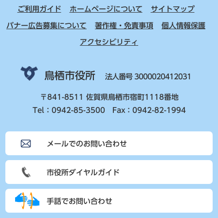
ご利用ガイド
ホームページについて
サイトマップ
バナー広告募集について
著作権・免責事項
個人情報保護
アクセシビリティ
鳥栖市役所
法人番号 3000020412031
〒841-8511 佐賀県鳥栖市宿町1118番地
Tel：0942-85-3500 Fax：0942-82-1994
メールでのお問い合わせ
市役所ダイヤルガイド
手話でお問い合わせ