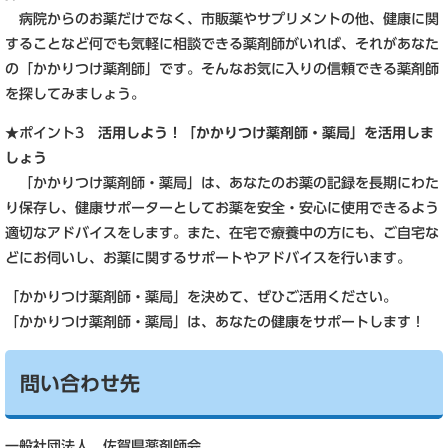
​ 病院からのお薬だけでなく、市販薬やサプリメントの他、健康に関
することなど何でも気軽に相談できる薬剤師がいれば、それがあなた
の「かかりつけ薬剤師」です。そんなお気に入りの信頼できる薬剤師
を探してみましょう。
★ポイント3
活用しよう！「かかりつけ薬剤師・薬局」を活用しま
しょう
「かかりつけ薬剤師・薬局」は、あなたのお薬の記録を長期にわた
り保存し、健康サポーターとしてお薬を安全・安心に使用できるよう
適切なアドバイスをします。また、在宅で療養中の方にも、ご自宅な
どにお伺いし、お薬に関するサポートやアドバイスを行います。
「かかりつけ薬剤師・薬局」を決めて、ぜひご活用ください。
「かかりつけ薬剤師・薬局」は、あなたの健康をサポートします！
問い合わせ先
​一般社団法人 佐賀県薬剤師会