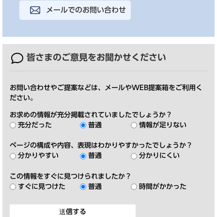
メールでのお問い合わせ
皆さまのご意見を
お聞かせください
お問い合わせやご提案などは、メールやWEB提案箱をご利用く
ださい。
お求めの情報が充分掲載されていましたでしょうか？
充分だった
普通
情報が足りない
ページの構成や内容、表現はわかりやすかったでしょうか？
分かりやすい
普通
分かりにくい
この情報をすぐに見つけられましたか？
すぐに見つけた
普通
時間がかかった