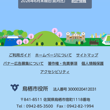
2026年6月末現在(前月比)
統計情報
ご利用ガイド
ホームページについて
サイトマップ
バナー広告募集について
著作権・免責事項
個人情報保護
アクセシビリティ
鳥栖市役所
法人番号 3000020412031
〒841-8511 佐賀県鳥栖市宿町1118番地
Tel：0942-85-3500 Fax：0942-82-1994