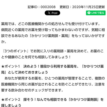
記事ID：0002008
更新日：2020年11月25日更新
薬局では、どこの医療機関からの処方せんでも受け付けています。
病院近くの薬局でお薬を受け取ってもかまわないのですが、気軽に相
談できるあなたの「かかりつけ薬剤師・薬局」をもってはいかがです
か。
『3つのポイント』でお気に入りの薬剤師・薬局を決めて、お薬のこ
とや健康のことを何でも相談してみましょう！
★ポイント1
決めよう！普段から利用する薬局を、「かかりつけ薬
局」として決めておきましょう
あなたが使用するお薬を、ひとつの薬局が管理することで、複数の
医療機関から同じお薬が出されることを防ぐことができたり、注意を
要する飲み合わせのチェックができます。
★ポイント2
探そう！なんでも相談できる「かかりつけ薬剤師」を
探しましょう