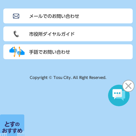
メールでのお問い合わせ
市役所ダイヤルガイド
手話でお問い合わせ
Copyright © Tosu City. All Right Reserved.