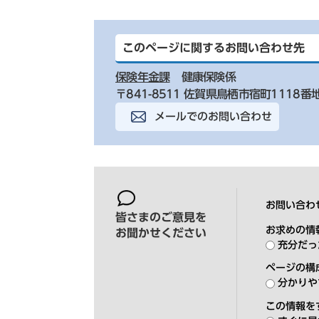
このページに関するお問い合わせ先
保険年金課
健康保険係
〒841-8511 佐賀県鳥栖市宿町1118番
メールでのお問い合わせ
お問い合わ
皆さまのご意見を
お求めの情
お聞かせください
充分だっ
ページの構
分かりや
この情報を