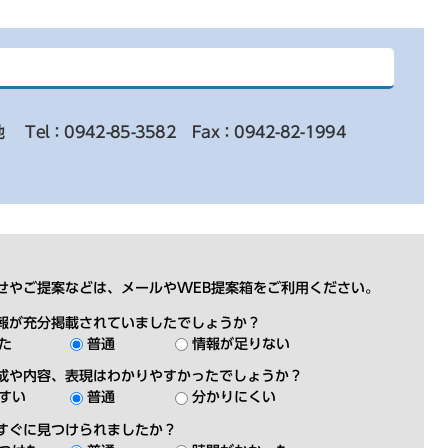
地
Tel：0942-85-3582
Fax：0942-82-1994
せやご提案などは、メールやWEB提案箱をご利用ください。
報が充分掲載されていましたでしょうか？
た
普通
情報が足りない
成や内容、表現はわかりやすかったでしょうか？
すい
普通
分かりにくい
すぐに見つけられましたか？