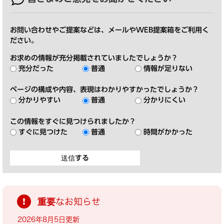
お問い合わせやご提案などは、メールやWEB提案箱をご利用く
ださい。
お求めの情報が充分掲載されていましたでしょうか？
充分だった
普通
情報が足りない
ページの構成や内容、表現はわかりやすかったでしょうか？
分かりやすい
普通
分かりにくい
この情報をすぐに見つけられましたか？
すぐに見つけた
普通
時間がかかった
重要なお知らせ
2026年8月5日更新