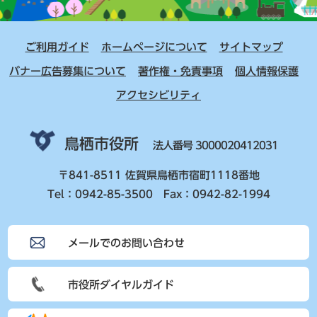
ご利用ガイド
ホームページについて
サイトマップ
バナー広告募集について
著作権・免責事項
個人情報保護
アクセシビリティ
鳥栖市役所
法人番号 3000020412031
〒841-8511 佐賀県鳥栖市宿町1118番地
Tel：0942-85-3500 Fax：0942-82-1994
メールでのお問い合わせ
市役所ダイヤルガイド