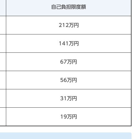
自己負担限度額
212万円
141万円
67万円
56万円
31万円
19万円