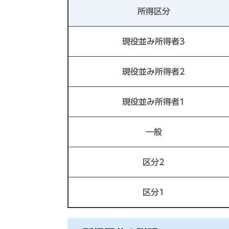
所得区分
現役並み所得者3
現役並み所得者2
現役並み所得者1
一般
区分2
区分1