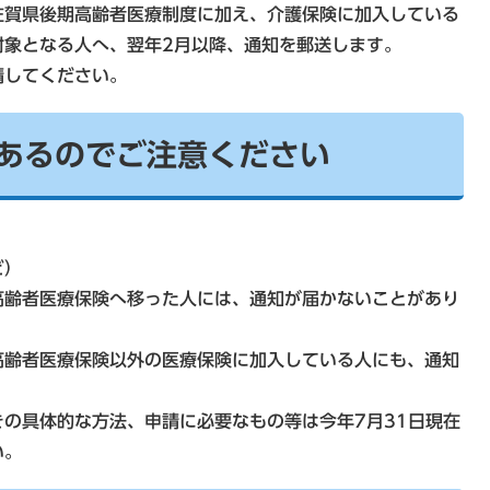
賀県後期高齢者医療制度に加え、介護保険に加入している
対象となる人へ、翌年2月以降、通知を郵送します。
してください。
あるのでご注意ください
ど）
高齢者医療保険へ移った人には、通知が届かないことがあり
齢者医療保険以外の医療保険に加入している人にも、通知
の具体的な方法、申請に必要なもの等は今年7月31日現在
い。