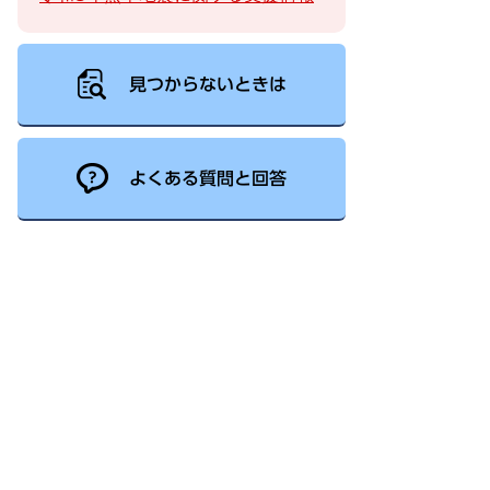
見つからないときは
よくある質問と回答