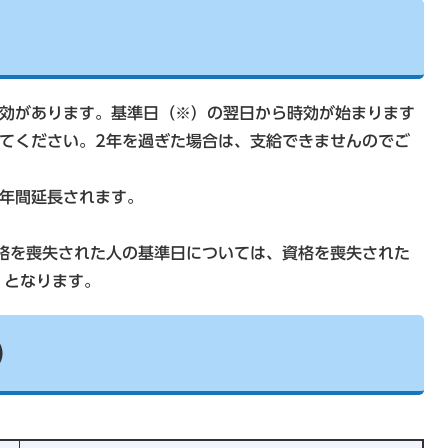
効があります。基準日（※）の翌日から時効が始まります
てください。2年を過ぎた場合は、支給できませんのでご
2年間延長されます。
格を喪失された人の基準日については、資格を喪失された
）となります。
）