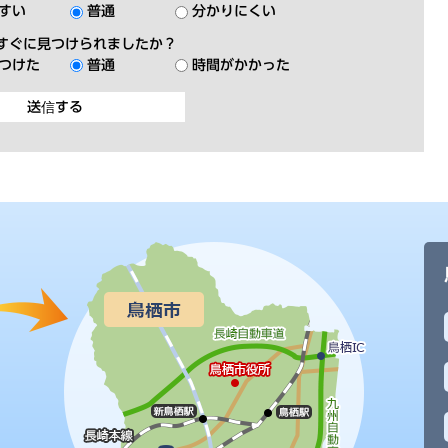
すい
普通
分かりにくい
すぐに見つけられましたか？
つけた
普通
時間がかかった