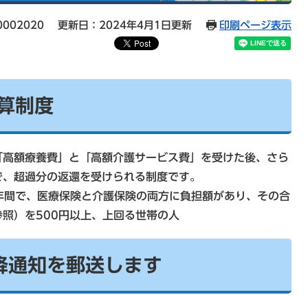
002020
更新日：2024年4月1日更新
印刷ページ表示
算制度
高額療養費」と「高額介護サービス費」を受けた後、さら
で、超過分の返還を受けられる制度です。
1年間で、医療保険と介護保険の両方に負担額があり、その合
照）を500円以上、上回る世帯の人
降通知を郵送します