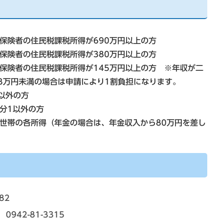
保険者の住民税課税所得が690万円以上の方
保険者の住民税課税所得が380万円以上の方
保険者の住民税課税所得が145万円以上の方 ※年収が二
83万円未満の場合は申請により1割負担になります。
以外の方
分1以外の方
世帯の各所得（年金の場合は、年金収入から80万円を差し
82
42-81-3315