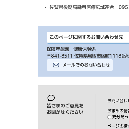
佐賀県後期高齢者医療広域連合 0952-
このページに関するお問い合わせ先
保険年金課
健康保険係
〒841-8511 佐賀県鳥栖市宿町1118番
メールでのお問い合わせ
お問い合わ
皆さまのご意見を
お求めの情
お聞かせください
充分だっ
ページの構