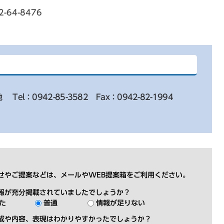
64-8476
地
Tel：0942-85-3582
Fax：0942-82-1994
せやご提案などは、メールやWEB提案箱をご利用ください。
報が充分掲載されていましたでしょうか？
た
普通
情報が足りない
成や内容、表現はわかりやすかったでしょうか？