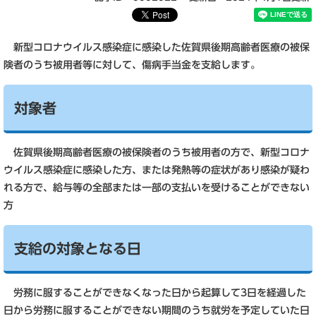
新型コロナウイルス感染症に感染した佐賀県後期高齢者医療の被保
険者のうち被用者等に対して、傷病手当金を支給します。
対象者
佐賀県後期高齢者医療の被保険者のうち被用者の方で、新型コロナ
ウイルス感染症に感染した方、または発熱等の症状があり感染が疑わ
れる方で、給与等の全部または一部の支払いを受けることができない
方
支給の対象となる日
労務に服することができなくなった日から起算して3日を経過した
日から労務に服することができない期間のうち就労を予定していた日