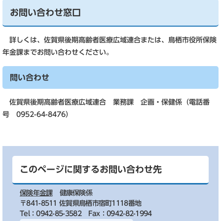
お問い合わせ窓口
詳しくは、佐賀県後期高齢者医療広域連合または、鳥栖市役所保険
年金課までお問い合わせください。
問い合わせ
佐賀県後期高齢者医療広域連合 業務課 企画・保健係（電話番
号 0952-64-8476）
このページに関するお問い合わせ先
保険年金課
健康保険係
〒841-8511 佐賀県鳥栖市宿町1118番地
Tel：0942-85-3582
Fax：0942-82-1994