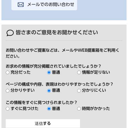
メールでのお問い合わせ
皆さまのご意見を
お聞かせください
お問い合わせやご提案などは、メールやWEB提案箱をご利用く
ださい。
お求めの情報が充分掲載されていましたでしょうか？
充分だった
普通
情報が足りない
ページの構成や内容、表現はわかりやすかったでしょうか？
分かりやすい
普通
分かりにくい
この情報をすぐに見つけられましたか？
すぐに見つけた
普通
時間がかかった