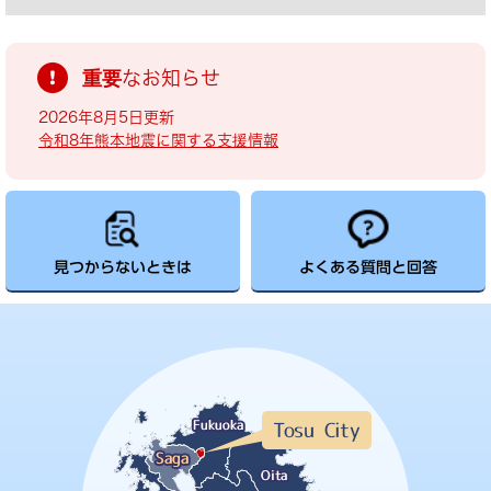
重要なお知らせ
2026年8月5日更新
令和8年熊本地震に関する支援情報
見つからないときは
よくある質問と回答