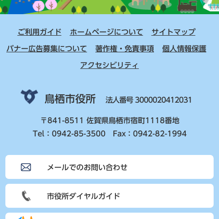
ご利用ガイド
ホームページについて
サイトマップ
バナー広告募集について
著作権・免責事項
個人情報保護
アクセシビリティ
鳥栖市役所
法人番号 3000020412031
〒841-8511 佐賀県鳥栖市宿町1118番地
Tel：0942-85-3500 Fax：0942-82-1994
メールでのお問い合わせ
市役所ダイヤルガイド