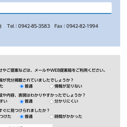
地
Tel：0942-85-3583
Fax：0942-82-1994
せやご提案などは、メールやWEB提案箱をご利用ください。
報が充分掲載されていましたでしょうか？
た
普通
情報が足りない
成や内容、表現はわかりやすかったでしょうか？
すい
普通
分かりにくい
すぐに見つけられましたか？
つけた
普通
時間がかかった