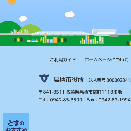
ご利用ガイド
ホームページについて
鳥栖市役所
法人番号 300002041
〒841-8511 佐賀県鳥栖市宿町1118番地
Tel：0942-85-3500 Fax：0942-82-1994