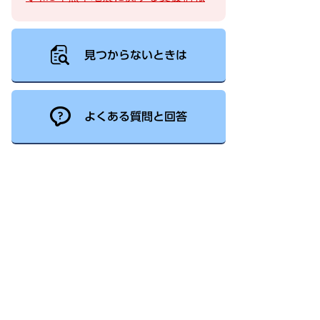
見つからないときは
よくある質問と回答