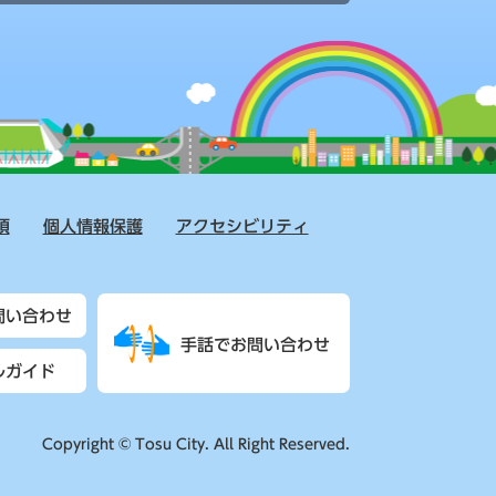
項
個人情報保護
アクセシビリティ
問い合わせ
手話でお問い合わせ
ルガイド
Copyright © Tosu City. All Right Reserved.