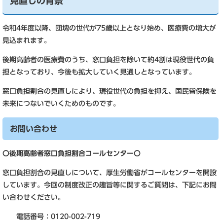
見直しの背景
令和4年度以降、団塊の世代が75歳以上となり始め、医療費の増大が
見込まれます。
後期高齢者の医療費のうち、窓口負担を除いて約4割は現役世代の負
担となっており、今後も拡大していく見通しとなっています。
窓口負担割合の見直しにより、現役世代の負担を抑え、国民皆保険を
未来につないでいくためのものです。
お問い合わせ
〇後期高齢者窓口負担割合コールセンター〇
窓口負担割合の見直しについて、厚生労働省がコールセンターを開設
しています。今回の制度改正の趣旨等に関するご質問は、下記にお問
い合わせください。
電話番号：0120-002-719