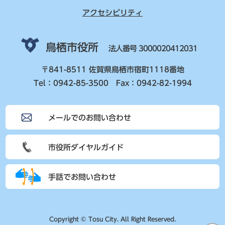
アクセシビリティ
鳥栖市役所
法人番号 3000020412031
〒841-8511 佐賀県鳥栖市宿町1118番地
Tel：0942-85-3500 Fax：0942-82-1994
メールでのお問い合わせ
市役所ダイヤルガイド
手話でお問い合わせ
Copyright © Tosu City. All Right Reserved.