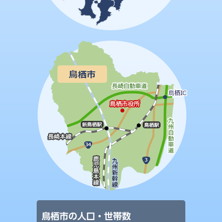
鳥栖市の人口・世帯数