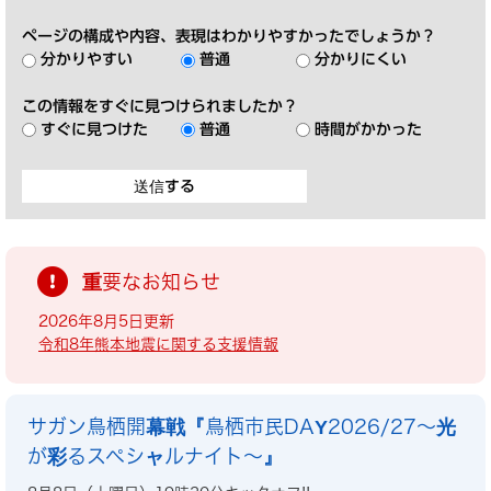
ページの構成や内容、表現はわかりやすかったでしょうか？
分かりやすい
普通
分かりにくい
この情報をすぐに見つけられましたか？
すぐに見つけた
普通
時間がかかった
重要なお知らせ
2026年8月5日更新
令和8年熊本地震に関する支援情報
サガン鳥栖開幕戦『鳥栖市民DAY2026/27～光
が彩るスペシャルナイト～』