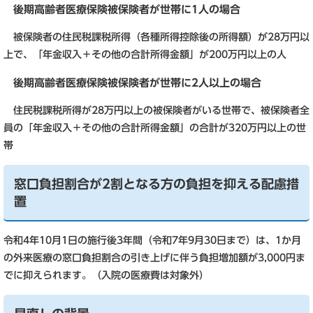
後期高齢者医療保険被保険者が世帯に1人の場合
被保険者の住民税課税所得（各種所得控除後の所得額）が28万円以
上で、「年金収入＋その他の合計所得金額」が200万円以上の人
後期高齢者医療保険被保険者が世帯に2人以上の場合
住民税課税所得が28万円以上の被保険者がいる世帯で、被保険者全
員の「年金収入＋その他の合計所得金額」の合計が320万円以上の世
帯
窓口負担割合が2割となる方の負担を抑える配慮措
置
令和4年10月1日の施行後3年間（令和7年9月30日まで）は、1か月
の外来医療の窓口負担割合の引き上げに伴う負担増加額が3,000円ま
でに抑えられます。（入院の医療費は対象外）