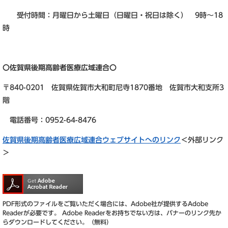
受付時間：月曜日から土曜日（日曜日・祝日は除く） 9時～18
時
〇佐賀県後期高齢者医療広域連合〇
〒840-0201 佐賀県佐賀市大和町尼寺1870番地 佐賀市大和支所3
階
電話番号：0952-64-8476
佐賀県後期高齢者医療広域連合ウェブサイトへのリンク
＜外部リンク
＞
PDF形式のファイルをご覧いただく場合には、Adobe社が提供するAdobe
Readerが必要です。
Adobe Readerをお持ちでない方は、バナーのリンク先か
らダウンロードしてください。（無料）