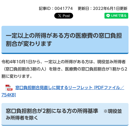
記事ID：0041774
更新日：2022年6月1日更新
一定以上の所得がある方の医療費の窓口負担
割合が変わります
令和4年10月1日から、一定以上の所得がある方は、現役並み所得者
（窓口負担割合3割の人）を除き、医療費の窓口負担割合が1割から2
割に変わります。
窓口負担割合見直しに関するリーフレット [PDFファイル／
754KB]
窓口負担割合が2割になる方の所得基準
※現役並
み所得者を除く