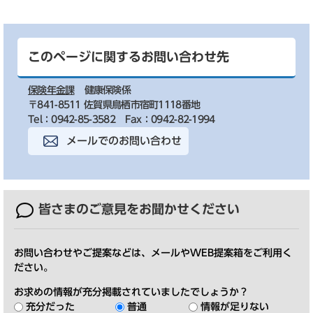
このページに関するお問い合わせ先
保険年金課
健康保険係
〒841-8511 佐賀県鳥栖市宿町1118番地
Tel：0942-85-3582
Fax：0942-82-1994
メールでのお問い合わせ
皆さまのご意見を
お聞かせください
お問い合わせやご提案などは、メールやWEB提案箱をご利用く
ださい。
お求めの情報が充分掲載されていましたでしょうか？
充分だった
普通
情報が足りない