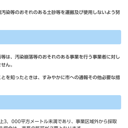
汚染等のおそれのある土砂等を運搬及び使用しないよう努
等は、汚染崩落等のおそれのある事業を行う事業者に対し
ません。
とを知ったときは、すみやかに市への通報その他必要な措
上3，000平方メートル未満であり、事業区域外から採取