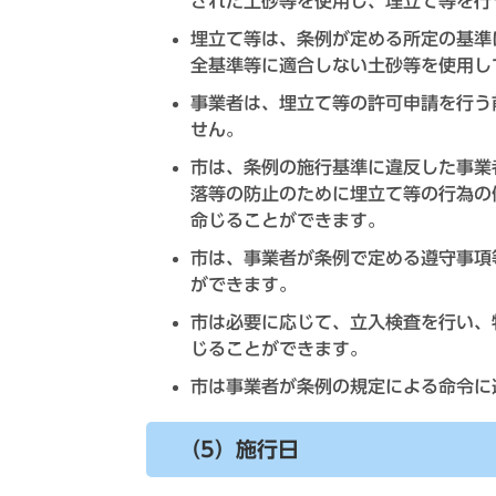
された土砂等を使用し、埋立て等を行
埋立て等は、条例が定める所定の基準
全基準等に適合しない土砂等を使用し
事業者は、埋立て等の許可申請を行う
せん。
市は、条例の施行基準に違反した事業
落等の防止のために埋立て等の行為の
命じることができます。
市は、事業者が条例で定める遵守事項
ができます。
市は必要に応じて、立入検査を行い、
じることができます。
市は事業者が条例の規定による命令に
（5）施行日