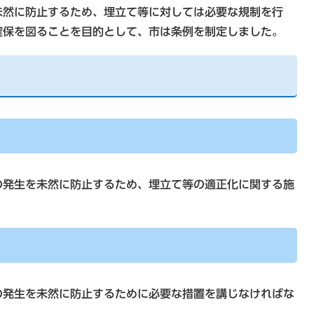
然に防止するため、埋立て等に対しては必要な規制を行
確保を図ることを目的として、市は条例を制定しました。
発生を未然に防止するため、埋立て等の適正化に関する施
発生を未然に防止するために必要な措置を講じなければな