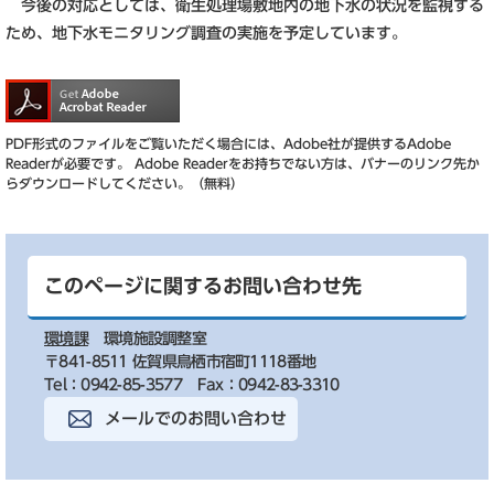
今後の対応としては、衛生処理場敷地内の地下水の状況を監視する
ため、地下水モニタリング調査の実施を予定しています。
PDF形式のファイルをご覧いただく場合には、Adobe社が提供するAdobe
Readerが必要です。
Adobe Readerをお持ちでない方は、バナーのリンク先か
らダウンロードしてください。（無料）
このページに関するお問い合わせ先
環境課
環境施設調整室
〒841-8511 佐賀県鳥栖市宿町1118番地
Tel：0942-85-3577
Fax：0942-83-3310
メールでのお問い合わせ