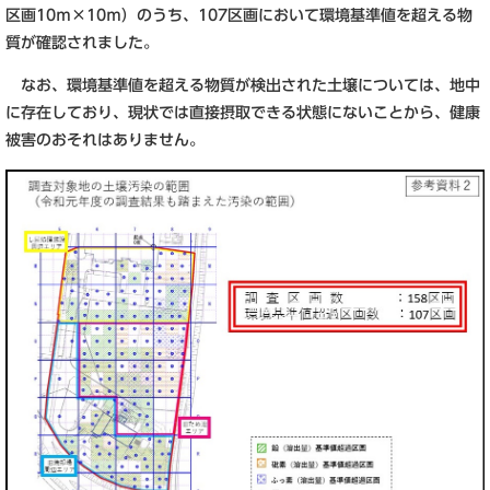
区画10ｍ×10ｍ）のうち、107区画において環境基準値を超える物
質が確認されました。
なお、環境基準値を超える物質が検出された土壌については、地中
に存在しており、現状では直接摂取できる状態にないことから、健康
被害のおそれはありません。