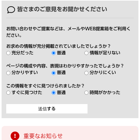
皆さまのご意見を
お聞かせください
お問い合わせやご提案などは、メールやWEB提案箱をご利用く
ださい。
お求めの情報が充分掲載されていましたでしょうか？
充分だった
普通
情報が足りない
ページの構成や内容、表現はわかりやすかったでしょうか？
分かりやすい
普通
分かりにくい
この情報をすぐに見つけられましたか？
すぐに見つけた
普通
時間がかかった
重要なお知らせ