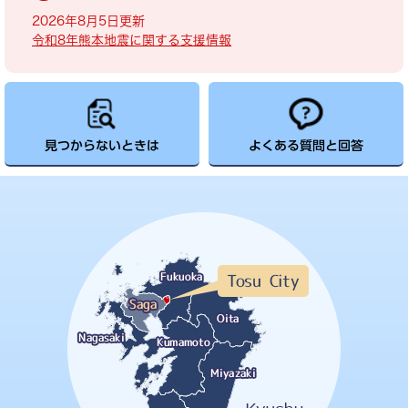
2026年8月5日更新
令和8年熊本地震に関する支援情報
見つからないときは
よくある質問と回答