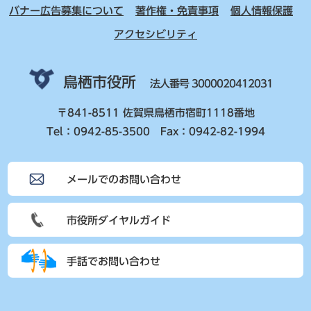
バナー広告募集について
著作権・免責事項
個人情報保護
アクセシビリティ
鳥栖市役所
法人番号 3000020412031
〒841-8511 佐賀県鳥栖市宿町1118番地
Tel：0942-85-3500 Fax：0942-82-1994
メールでのお問い合わせ
市役所ダイヤルガイド
手話でお問い合わせ