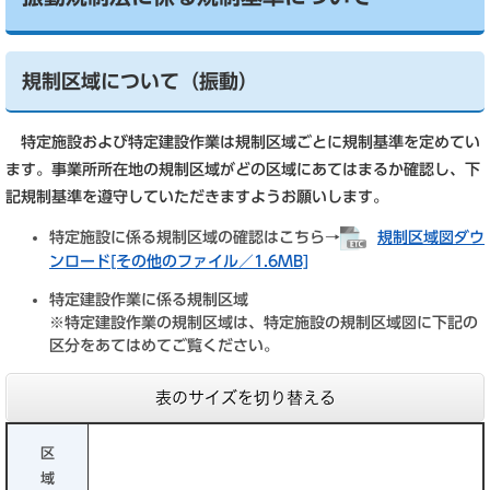
規制区域について（振動）
特定施設および特定建設作業は規制区域ごとに規制基準を定めてい
ます。事業所所在地の規制区域がどの区域にあてはまるか確認し、下
記規制基準を遵守していただきますようお願いします。
特定施設に係る規制区域の確認はこちら→
規制区域図ダウ
ンロード[その他のファイル／1.6MB]
特定建設作業に係る規制区域
※特定建設作業の規制区域は、特定施設の規制区域図に下記の
区分をあてはめてご覧ください。
表のサイズを切り替える
区
域