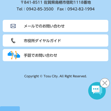
〒841-8511 佐賀県鳥栖市宿町1118番地
Tel：0942-85-3500 Fax：0942-82-1994
メールでのお問い合わせ
市役所ダイヤルガイド
手話でお問い合わせ
Copyright © Tosu City. All Right Reserved.