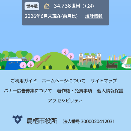
34,738世帯
(+24)
世帯数
2026年6月末現在(前月比)
統計情報
ご利用ガイド
ホームページについて
サイトマップ
バナー広告募集について
著作権・免責事項
個人情報保護
アクセシビリティ
鳥栖市役所
法人番号 3000020412031