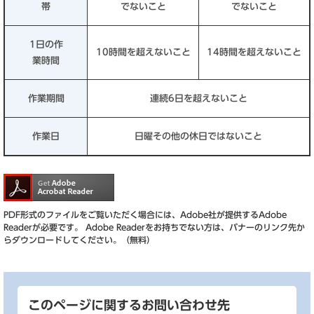
帯
でないこと
でないこと
1日の作
10時間を超えないこと
14時間を超えないこと
業時間
作業期間
連続6日を超えないこと
作業日
日曜その他の休日ではないこと
PDF形式のファイルをご覧いただく場合には、Adobe社が提供するAdobe
Readerが必要です。
Adobe Readerをお持ちでない方は、バナーのリンク先か
らダウンロードしてください。（無料）
このページに関するお問い合わせ先