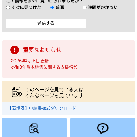
この情報をすぐに見つけられましたか？
すぐに見つけた
普通
時間がかかった
重要なお知らせ
2026年8月5日更新
令和8年熊本地震に関する支援情報
このページを見ている人は
こんなページも見ています
【環境課】申請書様式ダウンロード