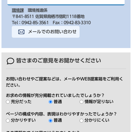
環境課
環境推進係
〒841-8511 佐賀県鳥栖市宿町1118番地
Tel：0942-85-3561
Fax：0942-83-3310
メールでのお問い合わせ
皆さまのご意見を
お聞かせください
お問い合わせやご提案などは、メールやWEB提案箱をご利用く
ださい。
お求めの情報が充分掲載されていましたでしょうか？
充分だった
普通
情報が足りない
ページの構成や内容、表現はわかりやすかったでしょうか？
分かりやすい
普通
分かりにくい