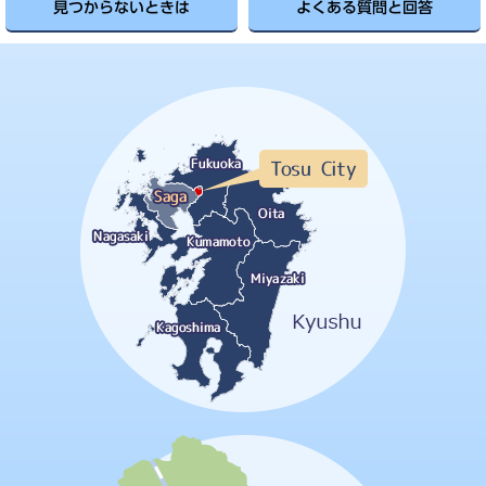
見つからないときは
よくある質問と回答