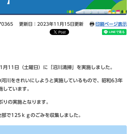
70365
更新日：2023年11月15日更新
印刷ページ表示
1月11日（土曜日）に「沼川清掃」を実施しました。
河川をきれいにしようと実施しているもので、昭和63年
施しています。
ぶりの実施となります。
部で125ｋｇのごみを収集しました。