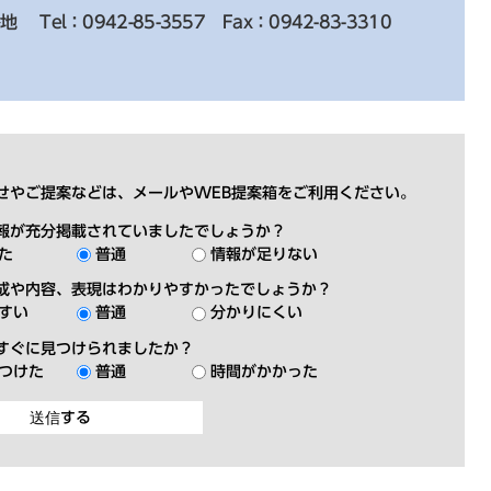
番地
Tel：0942-85-3557
Fax：0942-83-3310
せやご提案などは、メールやWEB提案箱をご利用ください。
報が充分掲載されていましたでしょうか？
た
普通
情報が足りない
成や内容、表現はわかりやすかったでしょうか？
すい
普通
分かりにくい
すぐに見つけられましたか？
つけた
普通
時間がかかった