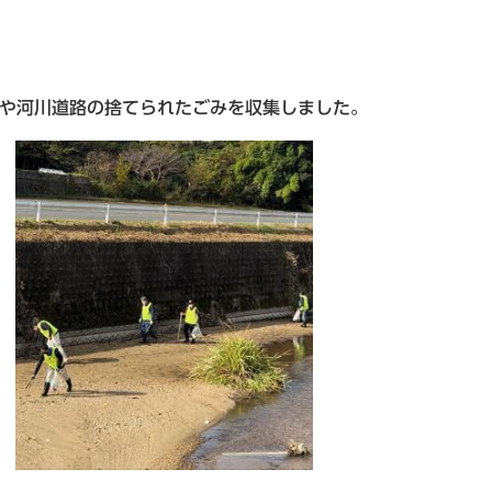
0時
や河川道路の捨てられたごみを収集しました。