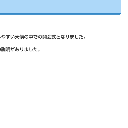
やすい天候の中での開会式となりました。
説明がありました。