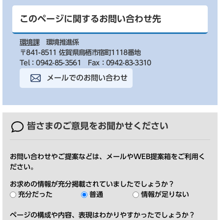
このページに関するお問い合わせ先
環境課
環境推進係
〒841-8511 佐賀県鳥栖市宿町1118番地
Tel：0942-85-3561
Fax：0942-83-3310
メールでのお問い合わせ
皆さまのご意見を
お聞かせください
お問い合わせやご提案などは、メールやWEB提案箱をご利用く
ださい。
お求めの情報が充分掲載されていましたでしょうか？
充分だった
普通
情報が足りない
ページの構成や内容、表現はわかりやすかったでしょうか？