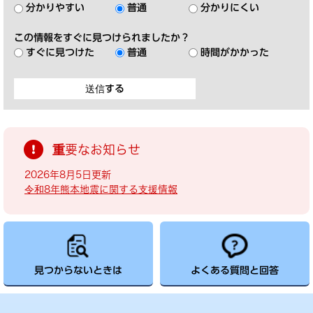
分かりやすい
普通
分かりにくい
この情報をすぐに見つけられましたか？
すぐに見つけた
普通
時間がかかった
重要なお知らせ
2026年8月5日更新
令和8年熊本地震に関する支援情報
見つからないときは
よくある質問と回答