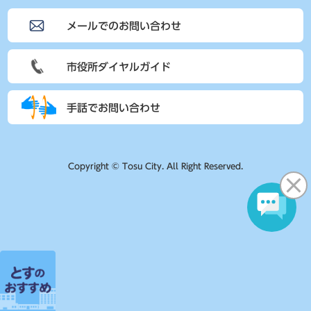
メールでのお問い合わせ
市役所ダイヤルガイド
手話でお問い合わせ
Copyright © Tosu City. All Right Reserved.