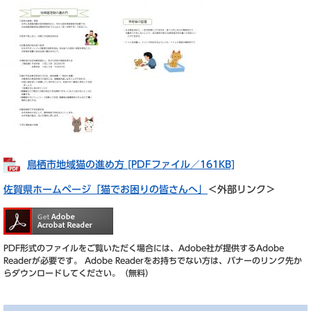
鳥栖市地域猫の進め方 [PDFファイル／161KB]
佐賀県ホームページ「猫でお困りの皆さんへ」
＜外部リンク＞
PDF形式のファイルをご覧いただく場合には、Adobe社が提供するAdobe
Readerが必要です。
Adobe Readerをお持ちでない方は、バナーのリンク先か
らダウンロードしてください。（無料）