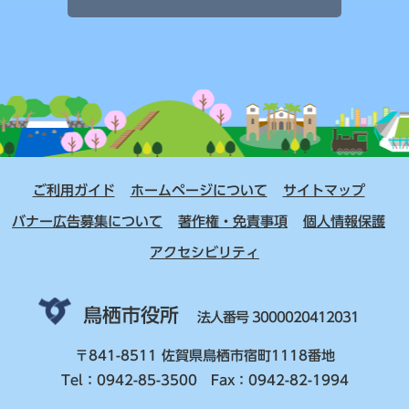
ご利用ガイド
ホームページについて
サイトマップ
バナー広告募集について
著作権・免責事項
個人情報保護
アクセシビリティ
鳥栖市役所
法人番号 3000020412031
〒841-8511 佐賀県鳥栖市宿町1118番地
Tel：0942-85-3500 Fax：0942-82-1994