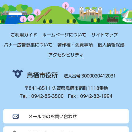
ご利用ガイド
ホームページについて
サイトマップ
バナー広告募集について
著作権・免責事項
個人情報保護
アクセシビリティ
鳥栖市役所
法人番号 3000020412031
〒841-8511 佐賀県鳥栖市宿町1118番地
Tel：0942-85-3500 Fax：0942-82-1994
メールでのお問い合わせ