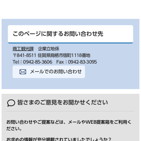
このページに関するお問い合わせ先
商工観光課
企業立地係
〒841-8511 佐賀県鳥栖市宿町1118番地
Tel：0942-85-3606
Fax：0942-83-3095
メールでのお問い合わせ
皆さまのご意見を
お聞かせください
お問い合わせやご提案などは、メールやWEB提案箱をご利用く
ださい。
お求めの情報が充分掲載されていましたでしょうか？