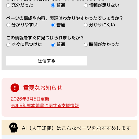
充分だった
普通
情報が足りない
ページの構成や内容、表現はわかりやすかったでしょうか？
分かりやすい
普通
分かりにくい
この情報をすぐに見つけられましたか？
すぐに見つけた
普通
時間がかかった
重要なお知らせ
2026年8月5日更新
令和8年熊本地震に関する支援情報
AI（人工知能）は
こんなページをおすすめします