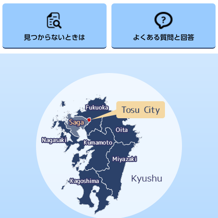
見つからないときは
よくある質問と回答