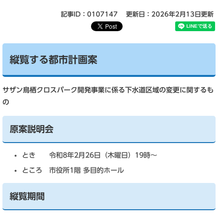
記事ID：0107147
更新日：2026年2月13日更新
縦覧する都市計画案
サザン鳥栖クロスパーク開発事業に係る下水道区域の変更に関するも
の
原案説明会
とき 令和8年2月26日（木曜日）19時～
ところ 市役所1階 多目的ホール
縦覧期間