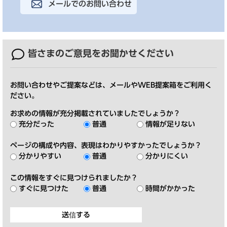
メールでのお問い合わせ
皆さまのご意見を
お聞かせください
お問い合わせやご提案などは、メールやWEB提案箱をご利用く
ださい。
お求めの情報が充分掲載されていましたでしょうか？
充分だった
普通
情報が足りない
ページの構成や内容、表現はわかりやすかったでしょうか？
分かりやすい
普通
分かりにくい
この情報をすぐに見つけられましたか？
すぐに見つけた
普通
時間がかかった