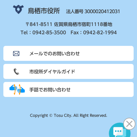
鳥栖市役所
法人番号 3000020412031
〒841-8511 佐賀県鳥栖市宿町1118番地
Tel：0942-85-3500 Fax：0942-82-1994
メールでのお問い合わせ
市役所ダイヤルガイド
手話でお問い合わせ
Copyright © Tosu City. All Right Reserved.