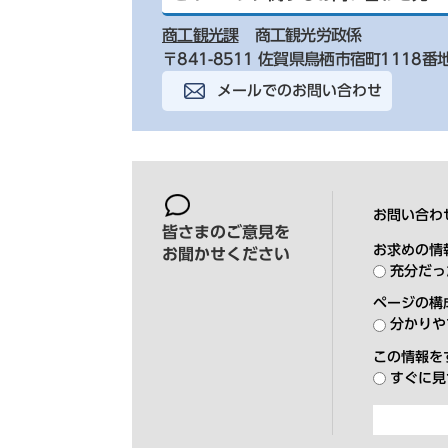
商工観光課
商工観光労政係
〒841-8511 佐賀県鳥栖市宿町1118番
メールでのお問い合わせ
お問い合わ
皆さまのご意見を
お求めの情
お聞かせください
充分だっ
ページの構
分かりや
この情報を
すぐに見