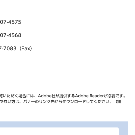
7-4575
-4568
083（Fax）
いただく場合には、Adobe社が提供するAdobe Readerが必要です。
をお持ちでない方は、バナーのリンク先からダウンロードしてください。（無