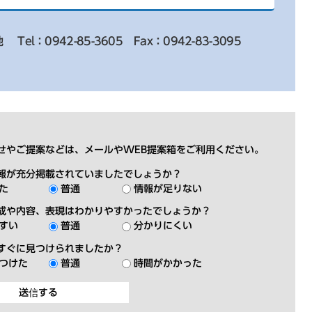
地
Tel：0942-85-3605
Fax：0942-83-3095
せやご提案などは、メールやWEB提案箱をご利用ください。
報が充分掲載されていましたでしょうか？
た
普通
情報が足りない
成や内容、表現はわかりやすかったでしょうか？
すい
普通
分かりにくい
すぐに見つけられましたか？
つけた
普通
時間がかかった