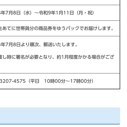
年7月8日（水）～令和9年1月11日（月・祝）
あてに世帯員分の商品券をゆうパックでお届けします。
年7月8日より順次、郵送いたします。
渡し時に署名が必要となり、約1月程度かかる場合がござ
。
3207-4575（平日 10時00分～17時00分）