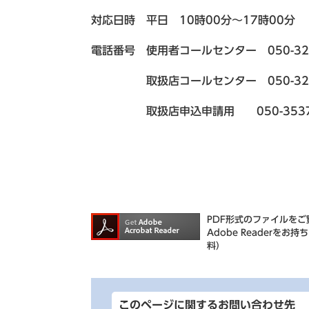
対応日時 平日 10時00分～17時00分
電話番号 使用者コールセンター 050-320
取扱店コールセンター 050-3207
取扱店申込申請用 050-3537-7
PDF形式のファイルをご覧
Adobe Reader
料）
このページに関するお問い合わせ先