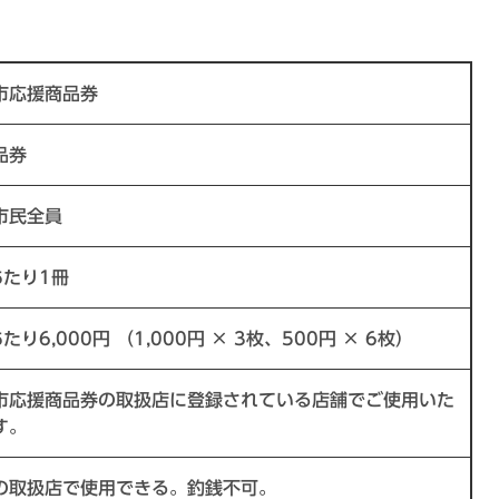
応援商品券
品券
民全員
たり1冊
り6,000円 （1,000円 × 3枚、500円 × 6枚）
応援商品券の取扱店に登録されている店舗でご使用いた
す。
取扱店で使用できる。釣銭不可。