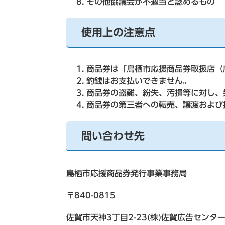
その他協議会が不適当と認めるもの
使用上の注意点
商品券は「鳥栖市応援商品券取扱店（
釣銭はお支払いできません。
商品券の盗難、紛失、汚損等に対し、
商品券の第三者への転売、譲渡および
問い合わせ先
鳥栖市応援商品券発行事業事務局
〒840-0815
佐賀市天神3丁目2-23(株)佐賀広告センタ