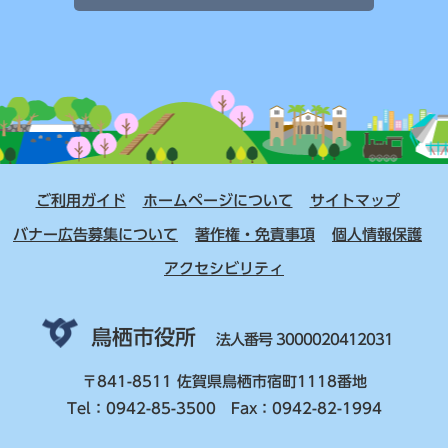
ご利用ガイド
ホームページについて
サイトマップ
バナー広告募集について
著作権・免責事項
個人情報保護
アクセシビリティ
鳥栖市役所
法人番号 3000020412031
〒841-8511 佐賀県鳥栖市宿町1118番地
Tel：0942-85-3500 Fax：0942-82-1994