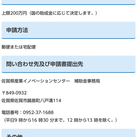
上限200万円（国の助成金に応じて決定します。）
申請方法
郵便または宅配便
問い合わせ先及び申請書提出先
佐賀県産業イノベーションセンター 補助金事務局
〒849-0932
佐賀県佐賀市鍋島町八戸溝114
電話番号：0952-37-1688
（平日9 時から16 時30 分まで。12 時から13 時を除く。）