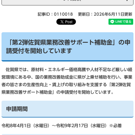
記事ID：0110018
更新日：2026年6月11日更新
「第2弾佐賀県業務改善サポート補助金」の申
請受付を開始しています
佐賀県では、原材料・エネルギー価格高騰や人材不足など厳しい経
営環境にある中、国の業務改善助成金に県が上乗せ補助を行い、事業
者の皆さまの生産性向上・賃上げの取り組みを支援する「第2弾佐賀
県業務改善サポート補助金」の申請受付を開始しています。
申請期間
令和8年4月1日（水曜日）～令和9年2月17日（水曜日）※必着