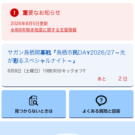
重要なお知らせ
2026年8月5日更新
令和8年熊本地震に関する支援情報
サガン鳥栖開幕戦『鳥栖市民DAY2026/27～光
が彩るスペシャルナイト～』
8月8日（土曜日）19時30分キックオフ!!
2
あと
日
見つからないときは
よくある質問と回答