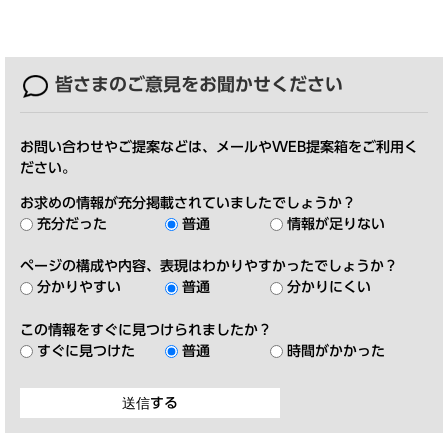
皆さまのご意見を
お聞かせください
お問い合わせやご提案などは、メールやWEB提案箱をご利用く
ださい。
お求めの情報が充分掲載されていましたでしょうか？
充分だった
普通
情報が足りない
ページの構成や内容、表現はわかりやすかったでしょうか？
分かりやすい
普通
分かりにくい
この情報をすぐに見つけられましたか？
すぐに見つけた
普通
時間がかかった