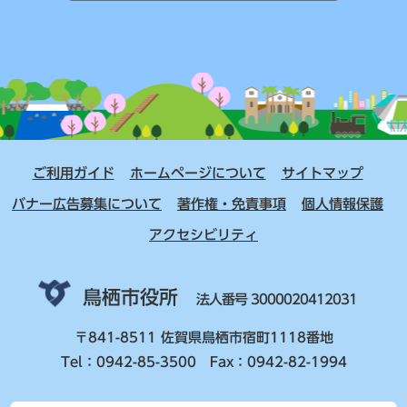
ご利用ガイド
ホームページについて
サイトマップ
バナー広告募集について
著作権・免責事項
個人情報保護
アクセシビリティ
鳥栖市役所
法人番号 3000020412031
〒841-8511 佐賀県鳥栖市宿町1118番地
Tel：0942-85-3500 Fax：0942-82-1994