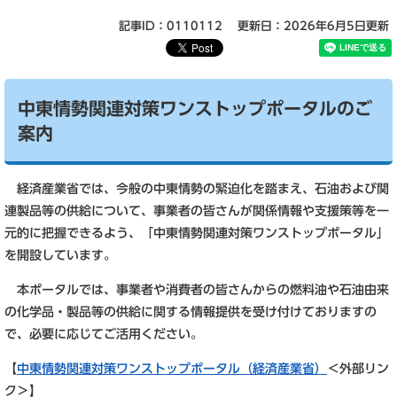
記事ID：0110112
更新日：2026年6月5日更新
中東情勢関連対策ワンストップポータルのご
案内
経済産業省では、今般の中東情勢の緊迫化を踏まえ、石油および関
連製品等の供給について、事業者の皆さんが関係情報や支援策等を一
元的に把握できるよう、「中東情勢関連対策ワンストップポータル」
を開設しています。
本ポータルでは、事業者や消費者の皆さんからの燃料油や石油由来
の化学品・製品等の供給に関する情報提供を受け付けておりますの
で、必要に応じてご活用ください。
【
中東情勢関連対策ワンストップポータル（経済産業省）
＜外部リン
ク＞
】