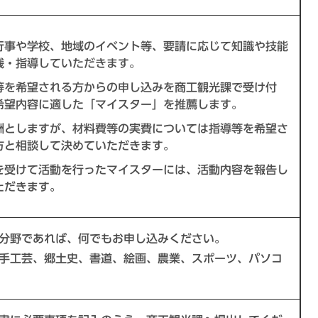
行事や学校、地域のイベント等、要請に応じて知識や技能
践・指導していただきます。
等を希望される方からの申し込みを商工観光課で受け付
希望内容に適した「マイスター」を推薦します。
酬としますが、材料費等の実費については指導等を希望さ
方と相談して決めていただきます。
を受けて活動を行ったマイスターには、活動内容を報告し
ただきます。
分野であれば、何でもお申し込みください。
手工芸、郷土史、書道、絵画、農業、スポーツ、パソコ