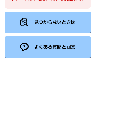
見つからないときは
よくある質問と回答