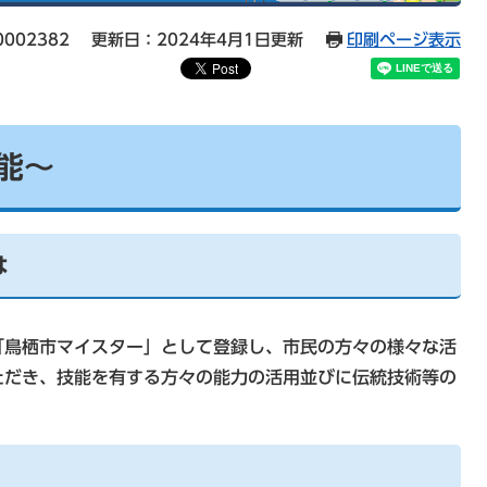
002382
更新日：2024年4月1日更新
印刷ページ表示
能～
は
「鳥栖市マイスター」として登録し、市民の方々の様々な活
ただき、技能を有する方々の能力の活用並びに伝統技術等の