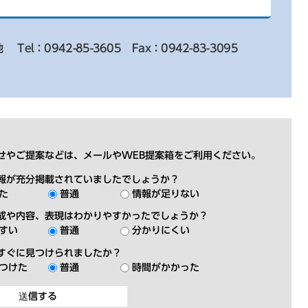
地
Tel：0942-85-3605
Fax：0942-83-3095
せやご提案などは、メールやWEB提案箱をご利用ください。
報が充分掲載されていましたでしょうか？
た
普通
情報が足りない
成や内容、表現はわかりやすかったでしょうか？
すい
普通
分かりにくい
すぐに見つけられましたか？
つけた
普通
時間がかかった