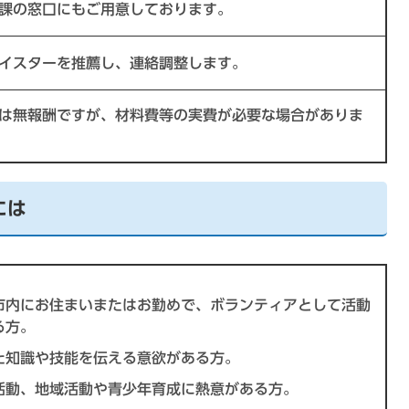
課の窓口にもご用意しております。
イスターを推薦し、連絡調整します。
は無報酬ですが、材料費等の実費が必要な場合がありま
には
市内にお住まいまたはお勤めで、ボランティアとして活動
る方。
た知識や技能を伝える意欲がある方。
活動、地域活動や青少年育成に熱意がある方。