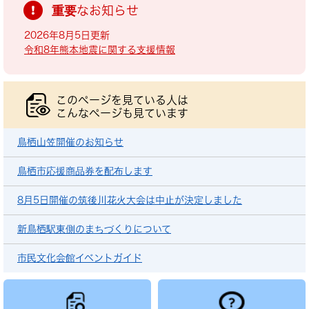
重要なお知らせ
2026年8月5日更新
令和8年熊本地震に関する支援情報
このページを見ている人は
こんなページも見ています
鳥栖山笠開催のお知らせ
鳥栖市応援商品券を配布します
8月5日開催の筑後川花火大会は中止が決定しました
新鳥栖駅東側のまちづくりについて
市民文化会館イベントガイド