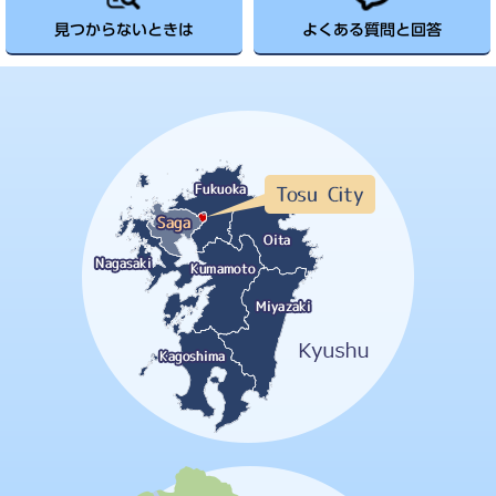
見つからないときは
よくある質問と回答