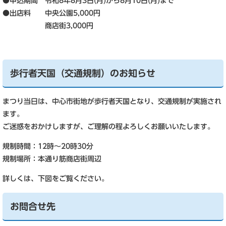
●申込期間 令和8年8月3日(月)から8月10日(月)まで
●出店料 中央公園5,000円
商店街3,000円
歩行者天国（交通規制）のお知らせ
まつり当日は、中心市街地が歩行者天国となり、交通規制が実施され
ます。
ご迷惑をおかけしますが、ご理解の程よろしくお願いいたします。
規制時間：12時～20時30分
規制場所：本通り筋商店街周辺
詳しくは、下図をご覧ください。
お問合せ先