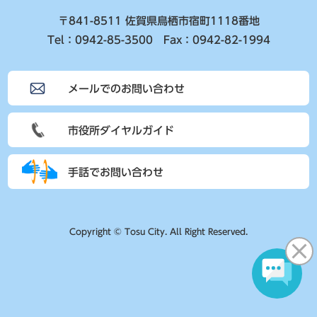
〒841-8511 佐賀県鳥栖市宿町1118番地
Tel：0942-85-3500 Fax：0942-82-1994
メールでのお問い合わせ
市役所ダイヤルガイド
手話でお問い合わせ
Copyright © Tosu City. All Right Reserved.