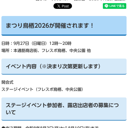
まつり鳥栖2026が開催されます！
日時：9月27日（日曜日）12時～20時
場所：本通筋商店街、フレスポ鳥栖、中央公園 他
イベント内容（※決まり次第更新します）
開会式
ステージイベント（フレスポ鳥栖、中央公園）
ステージイベント参加者、露店出店者の募集につ
いて