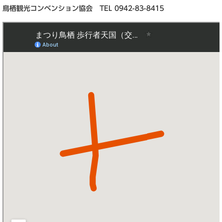
鳥栖観光コンベンション協会 TEL 0942-83-8415