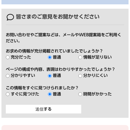
皆さまのご意見を
お聞かせください
お問い合わせやご提案などは、メールやWEB提案箱をご利用く
ださい。
お求めの情報が充分掲載されていましたでしょうか？
充分だった
普通
情報が足りない
ページの構成や内容、表現はわかりやすかったでしょうか？
分かりやすい
普通
分かりにくい
この情報をすぐに見つけられましたか？
すぐに見つけた
普通
時間がかかった