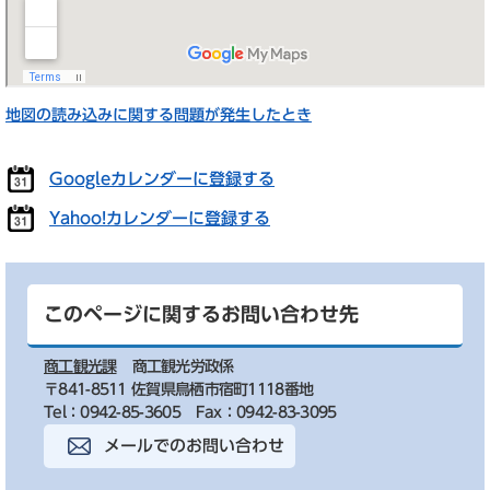
地図の読み込みに関する問題が発生したとき
Googleカレンダーに登録する
Yahoo!カレンダーに登録する
このページに関するお問い合わせ先
商工観光課
商工観光労政係
〒841-8511 佐賀県鳥栖市宿町1118番地
Tel：0942-85-3605
Fax：0942-83-3095
メールでのお問い合わせ