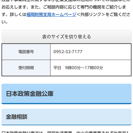
お応えします。また、ご相談内容に応じて専門の機関をご紹介しま
す。詳しくは
福岡財務支局ホームページ
＜外部リンク＞
をご覧くださ
い。
表のサイズを切り替える
電話番号
0952-32-7177
受付時間
平日 9時00分～17時00分
日本政策金融公庫
金融相談