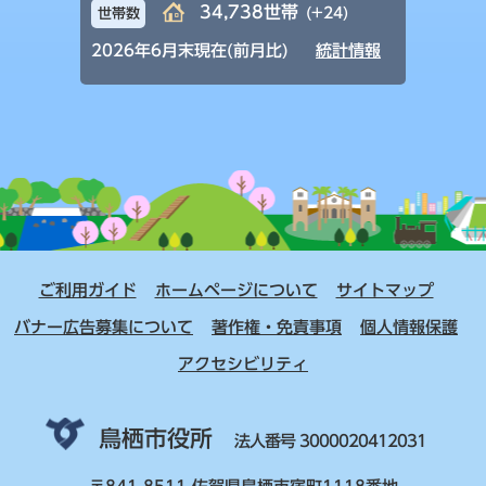
34,738世帯
(+24)
世帯数
2026年6月末現在(前月比)
統計情報
ご利用ガイド
ホームページについて
サイトマップ
バナー広告募集について
著作権・免責事項
個人情報保護
アクセシビリティ
鳥栖市役所
法人番号 3000020412031