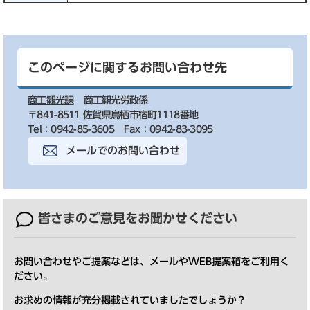
このページに関するお問い合わせ先
商工観光課
商工観光労政係
〒841-8511 佐賀県鳥栖市宿町1118番地
Tel：0942-85-3605
Fax：0942-83-3095
メールでのお問い合わせ
皆さまのご意見を
お聞かせください
お問い合わせやご提案などは、メールやWEB提案箱をご利用く
ださい。
お求めの情報が充分掲載されていましたでしょうか？