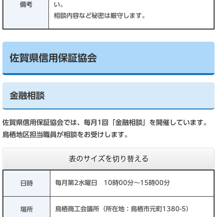
備考
い。
相談内容など秘密は厳守します。
佐賀県信用保証協会
金融相談
佐賀県信用保証協会では、毎月1回「金融相談」を開催しています。
鳥栖地区担当職員が相談をお受けします。
表のサイズを切り替える
毎月第2水曜日 10時00分～15時00分
日時
鳥栖商工会議所（所在地：鳥栖市元町1380-5）
場所