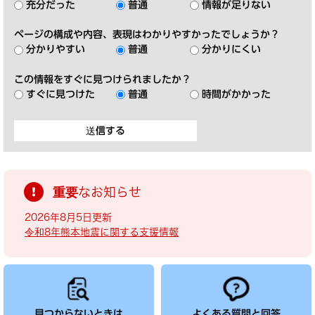
充分だった
普通
情報が足りない
ページの構成や内容、表現はわかりやすかったでしょうか？
分かりやすい
普通
分かりにくい
この情報をすぐに見つけられましたか？
すぐに見つけた
普通
時間がかかった
重要なお知らせ
2026年8月5日更新
令和8年熊本地震に関する支援情報
見つからないときは
よくある質問と回答