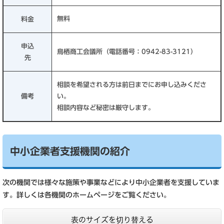
無料
料金
申込
鳥栖商工会議所（電話番号：0942-83-3121）
先
相談を希望される方は前日までにお申し込みくださ
備考
い。
相談内容など秘密は厳守します。
中小企業者支援機関の紹介
次の機関では様々な施策や事業などにより中小企業者を支援していま
す。詳しくは各機関のホームページをご覧ください。
表のサイズを切り替える