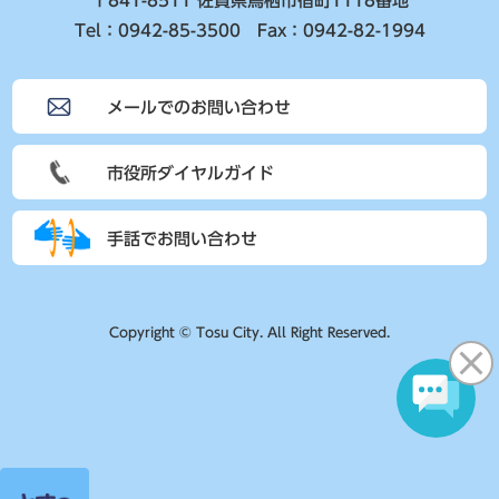
〒841-8511 佐賀県鳥栖市宿町1118番地
Tel：0942-85-3500 Fax：0942-82-1994
メールでのお問い合わせ
市役所ダイヤルガイド
手話でお問い合わせ
Copyright © Tosu City. All Right Reserved.