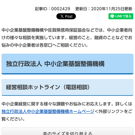
記事ID：0002429
更新日：2020年11月25日更新
中小企業基盤整備機構や佐賀県信用保証協会などでは、中小企業者向
けの様々な相談を実施しています。経営のこと、融資のことなどでお
悩みの中小企業者は各窓口へご相談ください。
独立行政法人 中小企業基盤整備機構
経営相談ホットライン（電話相談）
中小企業経営に関する様々な課題やお悩みにお応えします。詳しくは
独立行政法人中小企業基盤整備機構ホームページ
＜外部リンク＞
をご
覧ください。
表のサイズを切り替える