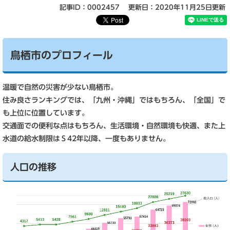
記事ID：0002457
更新日：2020年11月25日更新
鳥栖市のプロフィール
温暖で自然の災害が少ない鳥栖市。
住み良さランキングでは、「九州・沖縄」ではもちろん、「全国」で
も上位に位置しています。
交通面での便利な点はもちろん、生活環境・自然環境も快適、また上
水道の給水制限はＳ42年以降、一度もありません。
人口の推移