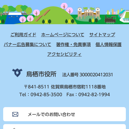
ご利用ガイド
ホームページについて
サイトマップ
バナー広告募集について
著作権・免責事項
個人情報保護
アクセシビリティ
鳥栖市役所
法人番号 3000020412031
〒841-8511 佐賀県鳥栖市宿町1118番地
Tel：0942-85-3500 Fax：0942-82-1994
メールでのお問い合わせ