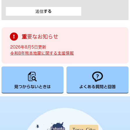
重要なお知らせ
2026年8月5日更新
令和8年熊本地震に関する支援情報
見つからないときは
よくある質問と回答