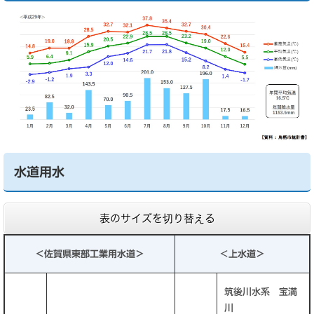
水道用水
表のサイズを切り替える
＜佐賀県東部工業用水道＞
＜
上水道＞
筑後川水系 宝満
川