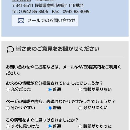
〒841-8511 佐賀県鳥栖市宿町1118番地
Tel：0942-85-3606
Fax：0942-83-3095
メールでのお問い合わせ
皆さまのご意見を
お聞かせください
お問い合わせやご提案などは、メールやWEB提案箱をご利用く
ださい。
お求めの情報が充分掲載されていましたでしょうか？
充分だった
普通
情報が足りない
ページの構成や内容、表現はわかりやすかったでしょうか？
分かりやすい
普通
分かりにくい
この情報をすぐに見つけられましたか？
すぐに見つけた
普通
時間がかかった