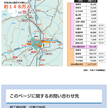
このページに関するお問い合わせ先
商工観光課
企業立地係