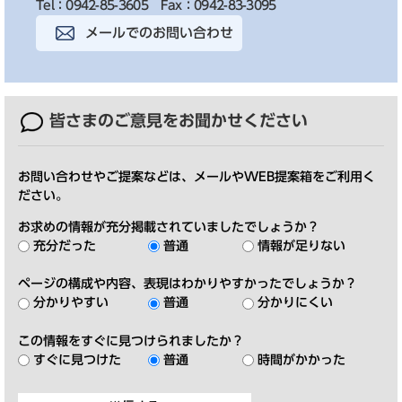
Tel：0942-85-3605
Fax：0942-83-3095
メールでのお問い合わせ
皆さまのご意見を
お聞かせください
お問い合わせやご提案などは、メールやWEB提案箱をご利用く
ださい。
お求めの情報が充分掲載されていましたでしょうか？
充分だった
普通
情報が足りない
ページの構成や内容、表現はわかりやすかったでしょうか？
分かりやすい
普通
分かりにくい
この情報をすぐに見つけられましたか？
すぐに見つけた
普通
時間がかかった