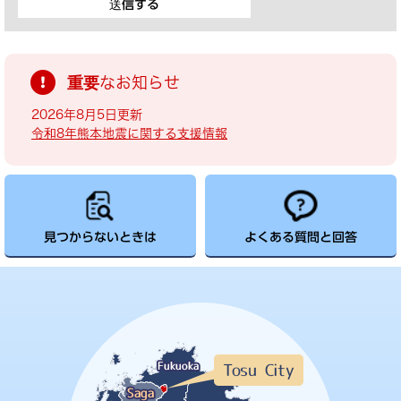
重要なお知らせ
2026年8月5日更新
令和8年熊本地震に関する支援情報
見つからないときは
よくある質問と回答