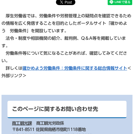
厚生労働省では、労働条件や労務管理上の疑問点を確認できるため
の情報を広く発信することを目的としたポータルサイト「確かめよ
う 労働条件」を開設しています。
法令・制度や相談機関の紹介、裁判例、Q＆A等を掲載していま
す。
労働条件等について気になることがあれば、確認してみてくださ
い。
詳しくは
確かめよう労働条件：労働条件に関する総合情報サイト
＜
外部リンク＞
このページに関するお問い合わせ先
商工観光課
商工観光労政係
〒841-8511 佐賀県鳥栖市宿町1118番地