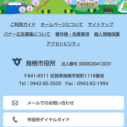
ご利用ガイド
ホームページについて
サイトマップ
バナー広告募集について
著作権・免責事項
個人情報保護
アクセシビリティ
鳥栖市役所
法人番号 3000020412031
〒841-8511 佐賀県鳥栖市宿町1118番地
Tel：0942-85-3500 Fax：0942-82-1994
メールでのお問い合わせ
市役所ダイヤルガイド