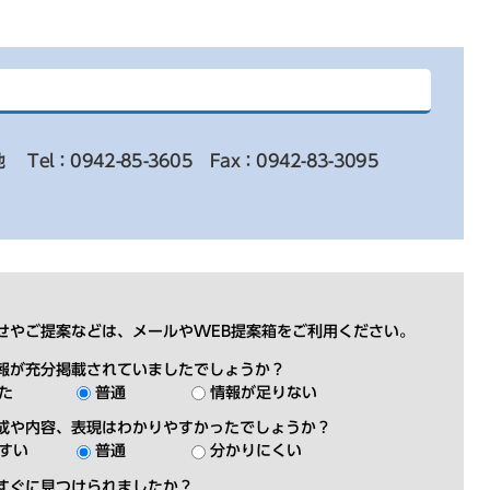
地
Tel：0942-85-3605
Fax：0942-83-3095
せやご提案などは、メールやWEB提案箱をご利用ください。
報が充分掲載されていましたでしょうか？
た
普通
情報が足りない
成や内容、表現はわかりやすかったでしょうか？
すい
普通
分かりにくい
すぐに見つけられましたか？