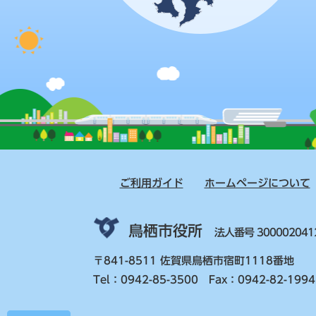
ご利用ガイド
ホームページについて
鳥栖市役所
法人番号 300002041
〒841-8511 佐賀県鳥栖市宿町1118番地
Tel：0942-85-3500 Fax：0942-82-1994