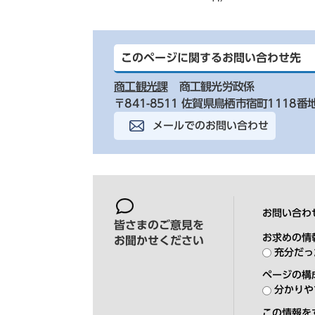
このページに関するお問い合わせ先
商工観光課
商工観光労政係
〒841-8511 佐賀県鳥栖市宿町1118番
メールでのお問い合わせ
お問い合わ
皆さまのご意見を
お求めの情
お聞かせください
充分だっ
ページの構
分かりや
この情報を