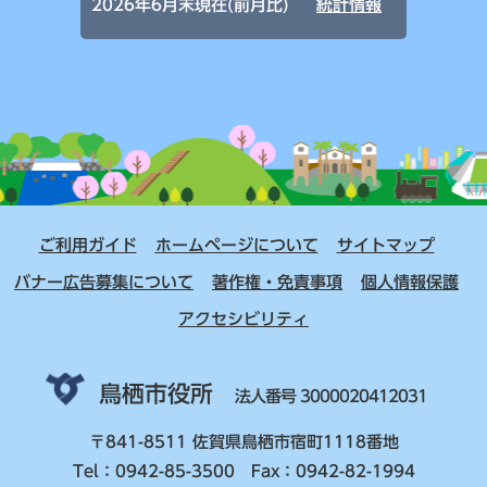
2026年6月末現在(前月比)
統計情報
ご利用ガイド
ホームページについて
サイトマップ
バナー広告募集について
著作権・免責事項
個人情報保護
アクセシビリティ
鳥栖市役所
法人番号 3000020412031
〒841-8511 佐賀県鳥栖市宿町1118番地
Tel：0942-85-3500 Fax：0942-82-1994