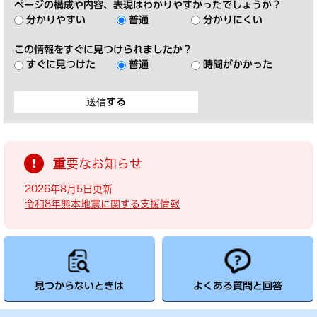
ページの構成や内容、表現はわかりやすかったでしょうか？
分かりやすい
普通
分かりにくい
この情報をすぐに見つけられましたか？
すぐに見つけた
普通
時間がかかった
重要なお知らせ
2026年8月5日更新
令和8年熊本地震に関する支援情報
見つからないときは
よくある質問と回答