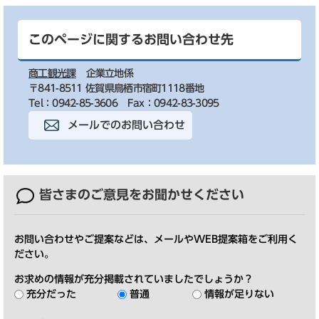
このページに関するお問い合わせ先
商工観光課
企業立地係
〒841-8511 佐賀県鳥栖市宿町1118番地
Tel：0942-85-3606
Fax：0942-83-3095
メールでのお問い合わせ
皆さまのご意見を
お聞かせください
お問い合わせやご提案などは、メールやWEB提案箱をご利用く
ださい。
お求めの情報が充分掲載されていましたでしょうか？
充分だった
普通
情報が足りない