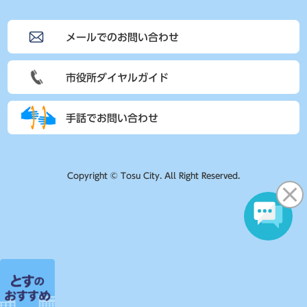
メールでのお問い合わせ
市役所ダイヤルガイド
手話でお問い合わせ
Copyright © Tosu City. All Right Reserved.