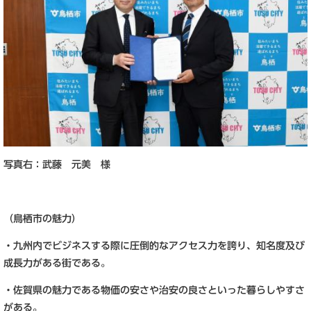
写真右：武藤 元美 様
（鳥栖市の魅力）
・九州内でビジネスする際に圧倒的なアクセス力を誇り、知名度及び
成長力がある街である。
・佐賀県の魅力である物価の安さや治安の良さといった暮らしやすさ
がある。