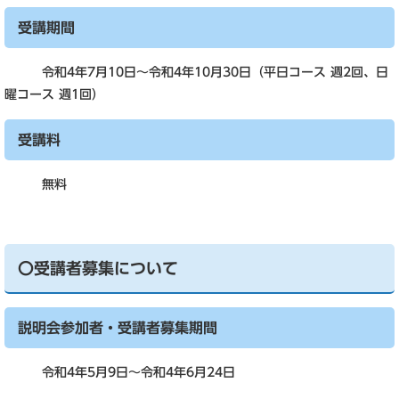
受講期間
令和4年7月10日～令和4年10月30日（平日コース 週2回、日
曜コース 週1回）
受講料
無料
〇受講者募集について
説明会参加者・受講者募集期間
令和4年5月9日～令和4年6月24日