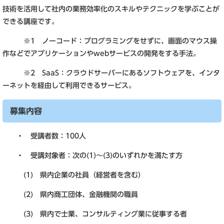
技術を活用して社内の業務効率化のスキルやテクニックを学ぶことが
できる講座です。
※1 ノーコード：プログラミングをせずに、画面のマウス操
作などでアプリケーションやwebサービスの開発をする手法。
※2 SaaS：クラウドサーバーにあるソフトウェアを、インタ
ーネットを経由して利用できるサービス。
募集内容
・ 受講者数：100人
・ 受講対象者：次の(1)～(3)のいずれかを満たす方
(1) 県内企業の社員（経営者を含む）
(2) 県内商工団体、金融機関の職員
(3) 県内で士業、コンサルティング業に従事する者