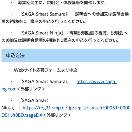
・ 募集期間中に、説明会・体験講座を開催します。
・ 「SAGA Smart Samurai」：説明会への参加又は説明会動
画の視聴後に、講座の申込を行ってください。
・ 「SAGA Smart Ninja」：専用説明動画の視聴、説明会へ
の参加又は説明会動画の視聴後に講座の申込を行ってください。
申込方法
Webサイト応募フォームより申込
・ 「SAGA Smart Samurai」：
https://www.saga-
pg.com
＜外部リンク＞
・ 「SAGA Smart
Ninja」：
https://reg31.smp.ne.jp/regist/switch/00051c0000
D5HJh0BD/sagaDX
＜外部リンク＞