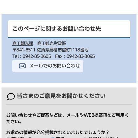
このページに関するお問い合わせ先
商工観光課
商工観光労政係
〒841-8511 佐賀県鳥栖市宿町1118番地
Tel：0942-85-3605
Fax：0942-83-3095
メールでのお問い合わせ
皆さまのご意見を
お聞かせください
お問い合わせやご提案などは、メールやWEB提案箱をご利用く
ださい。
お求めの情報が充分掲載されていましたでしょうか？