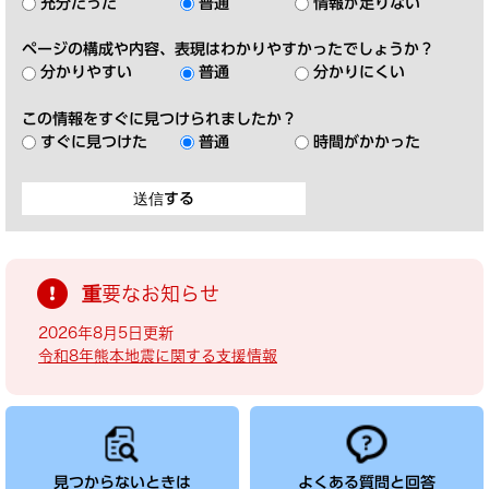
充分だった
普通
情報が足りない
ページの構成や内容、表現はわかりやすかったでしょうか？
分かりやすい
普通
分かりにくい
この情報をすぐに見つけられましたか？
すぐに見つけた
普通
時間がかかった
重要なお知らせ
2026年8月5日更新
令和8年熊本地震に関する支援情報
見つからないときは
よくある質問と回答