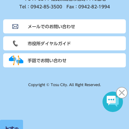
Tel：0942-85-3500 Fax：0942-82-1994
メールでのお問い合わせ
市役所ダイヤルガイド
手話でお問い合わせ
Copyright © Tosu City. All Right Reserved.