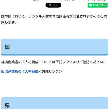
国や県において、デジタル人材の育成講座等が開催されますのでご案
内します。
国
経済産業省のIT人材育成については下記リンクよりご確認ください。
経済産業省のIT人材育成
＜外部リンク＞
県