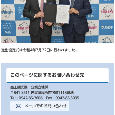
進出協定式は令和4年7月22日に行われました。
このページに関するお問い合わせ先
商工観光課
企業立地係
〒841-8511 佐賀県鳥栖市宿町1118番地
Tel：0942-85-3606
Fax：0942-83-3095
メールでのお問い合わせ