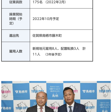
従業員数
175名 （2022年2月）
操業開始
時期（予
2022年10月予定
定）
進出先
佐賀県鳥栖市藤木町
新規地元雇用8人、配置転換3人 計
雇用人数
11人
（3年後予定）