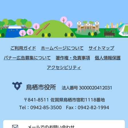
ご利用ガイド
ホームページについて
サイトマップ
バナー広告募集について
著作権・免責事項
個人情報保護
アクセシビリティ
鳥栖市役所
法人番号 3000020412031
〒841-8511 佐賀県鳥栖市宿町1118番地
Tel：0942-85-3500 Fax：0942-82-1994
メールでのお問い合わせ