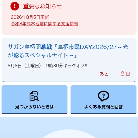
重要なお知らせ
2026年8月5日更新
令和8年熊本地震に関する支援情報
サガン鳥栖開幕戦『鳥栖市民DAY2026/27～光
が彩るスペシャルナイト～』
8月8日（土曜日）19時30分キックオフ!!
2
あと
日
見つからないときは
よくある質問と回答