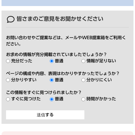
皆さまのご意見を
お聞かせください
お問い合わせやご提案などは、メールやWEB提案箱をご利用く
ださい。
お求めの情報が充分掲載されていましたでしょうか？
充分だった
普通
情報が足りない
ページの構成や内容、表現はわかりやすかったでしょうか？
分かりやすい
普通
分かりにくい
この情報をすぐに見つけられましたか？
すぐに見つけた
普通
時間がかかった