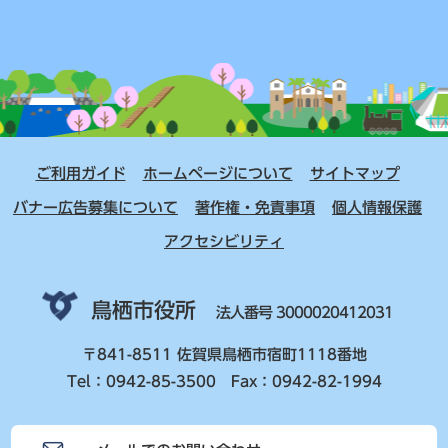
ご利用ガイド
ホームページについて
サイトマップ
バナー広告募集について
著作権・免責事項
個人情報保護
アクセシビリティ
鳥栖市役所
法人番号 3000020412031
〒841-8511 佐賀県鳥栖市宿町1118番地
Tel：0942-85-3500 Fax：0942-82-1994