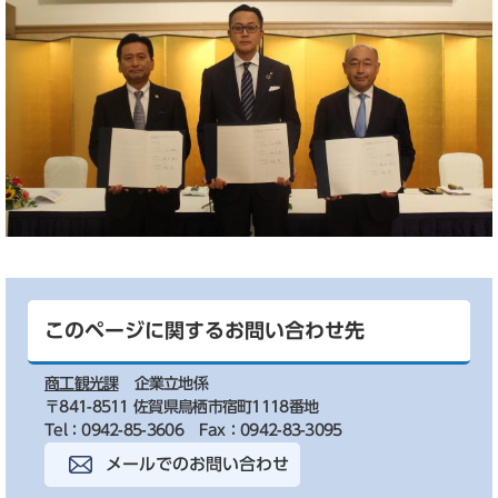
このページに関するお問い合わせ先
商工観光課
企業立地係
〒841-8511 佐賀県鳥栖市宿町1118番地
Tel：0942-85-3606
Fax：0942-83-3095
メールでのお問い合わせ