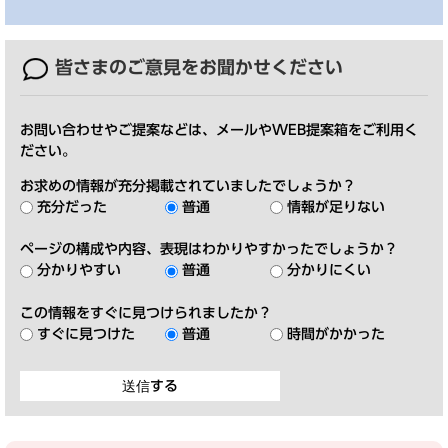
皆さまのご意見を
お聞かせください
お問い合わせやご提案などは、メールやWEB提案箱をご利用く
ださい。
お求めの情報が充分掲載されていましたでしょうか？
充分だった
普通
情報が足りない
ページの構成や内容、表現はわかりやすかったでしょうか？
分かりやすい
普通
分かりにくい
この情報をすぐに見つけられましたか？
すぐに見つけた
普通
時間がかかった