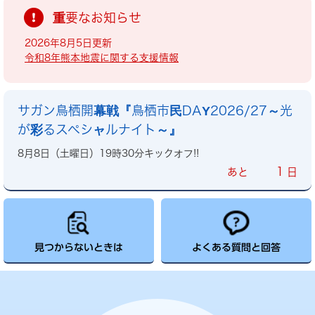
重要なお知らせ
2026年8月5日更新
令和8年熊本地震に関する支援情報
サガン鳥栖開幕戦『鳥栖市民DAY2026/27～光
が彩るスペシャルナイト～』
8月8日（土曜日）19時30分キックオフ!!
1
あと
日
見つからないときは
よくある質問と回答