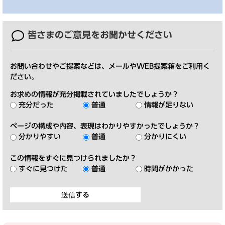
皆さまのご意見を
お聞かせください
お問い合わせやご提案などは、メールやWEB提案箱をご利用く
ださい。
お求めの情報が充分掲載されていましたでしょうか？
充分だった
普通
情報が足りない
ページの構成や内容、表現はわかりやすかったでしょうか？
分かりやすい
普通
分かりにくい
この情報をすぐに見つけられましたか？
すぐに見つけた
普通
時間がかかった