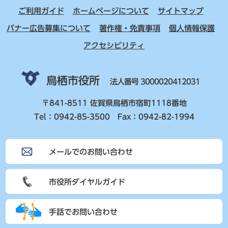
ご利用ガイド
ホームページについて
サイトマップ
バナー広告募集について
著作権・免責事項
個人情報保護
アクセシビリティ
鳥栖市役所
法人番号 3000020412031
〒841-8511 佐賀県鳥栖市宿町1118番地
Tel：0942-85-3500 Fax：0942-82-1994
メールでのお問い合わせ
市役所ダイヤルガイド
手話でお問い合わせ