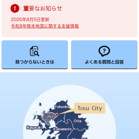
重要なお知らせ
2026年8月5日更新
令和8年熊本地震に関する支援情報
見つからないときは
よくある質問と回答