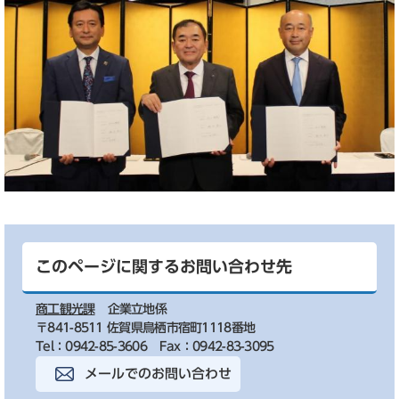
このページに関するお問い合わせ先
商工観光課
企業立地係
〒841-8511 佐賀県鳥栖市宿町1118番地
Tel：0942-85-3606
Fax：0942-83-3095
メールでのお問い合わせ