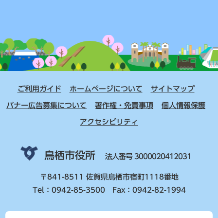
ご利用ガイド
ホームページについて
サイトマップ
バナー広告募集について
著作権・免責事項
個人情報保護
アクセシビリティ
鳥栖市役所
法人番号 3000020412031
〒841-8511 佐賀県鳥栖市宿町1118番地
Tel：0942-85-3500 Fax：0942-82-1994