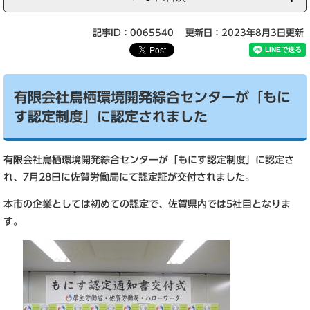
記事ID：0065540
更新日：2023年8月3日更新
有限会社鳥栖環境開発綜合センターが「もに
す認定制度」に認定されました
有限会社鳥栖環境開発綜合センターが「もにす認定制度」に認定さ
れ、7月28日に佐賀労働局にて認定証が交付されました。
本市の企業としては初めての認定で、佐賀県内では5社目となりま
す。