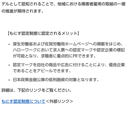
デルとして認知されることで、地域における障害者雇用の
取組の一層
の推進が期待されます。
【もにす認定制度に認定されるメリット】
厚生労働省および佐賀労働局ホームページへの掲載をはじめ、
ハローワークにおいて求人票への認定マークや認定企業の標記
が可能となり、求職者に重点的にPRできます。
認定マークを自社の商品や広告に付けることにより、優良企業
であることをアピールできます。
日本政策金融公庫の低利融資の対象となります。
詳細は、下記のリンクをご覧ください。
もにす認定制度について
＜外部リンク＞