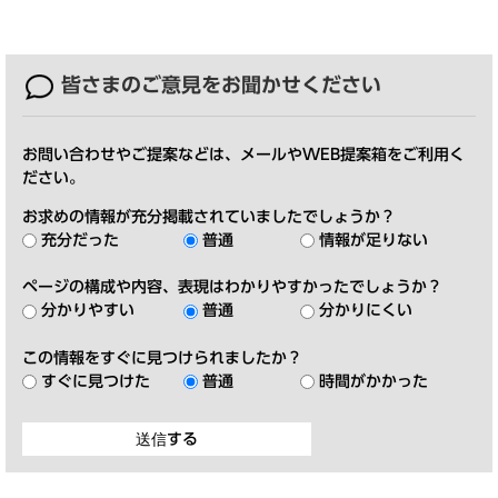
皆さまのご意見を
お聞かせください
お問い合わせやご提案などは、メールやWEB提案箱をご利用く
ださい。
お求めの情報が充分掲載されていましたでしょうか？
充分だった
普通
情報が足りない
ページの構成や内容、表現はわかりやすかったでしょうか？
分かりやすい
普通
分かりにくい
この情報をすぐに見つけられましたか？
すぐに見つけた
普通
時間がかかった