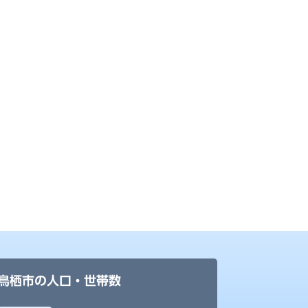
鳥栖市の人口・世帯数