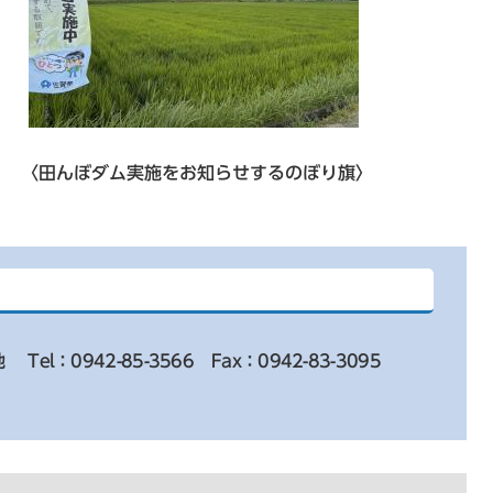
ダム実施をお知らせするのぼり旗〉
地
Tel：0942-85-3566
Fax：0942-83-3095