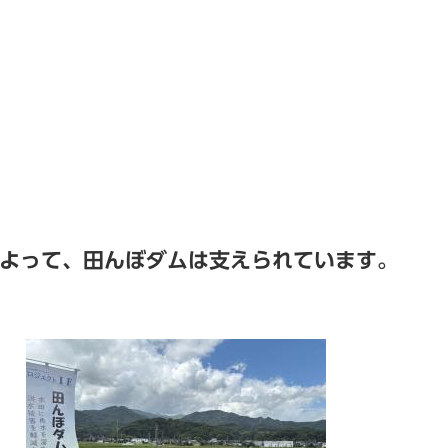
って、田んぼダムは支えられています。