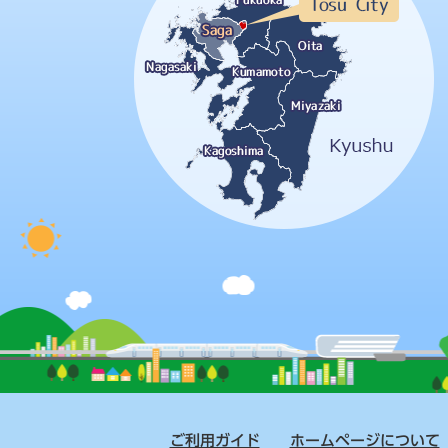
ご利用ガイド
ホームページについて