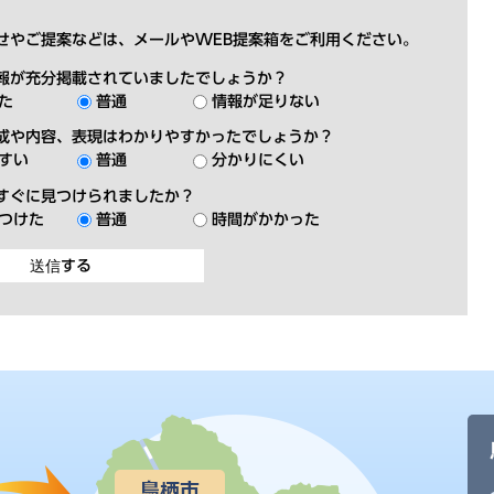
せやご提案などは、メールやWEB提案箱をご利用ください。
報が充分掲載されていましたでしょうか？
た
普通
情報が足りない
成や内容、表現はわかりやすかったでしょうか？
すい
普通
分かりにくい
すぐに見つけられましたか？
つけた
普通
時間がかかった