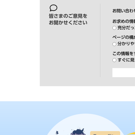
お問い合わ
皆さまのご意見を
お求めの情
お聞かせください
充分だっ
ページの構
分かりや
この情報を
すぐに見