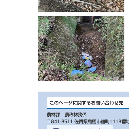
このページに関するお問い合わせ先
農林課
農政林務係
〒841-8511 佐賀県鳥栖市宿町1118番