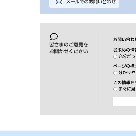
メールでのお問い合わせ
お問い合わ
皆さまのご意見を
お求めの情
お聞かせください
充分だっ
ページの構
分かりや
この情報を
すぐに見