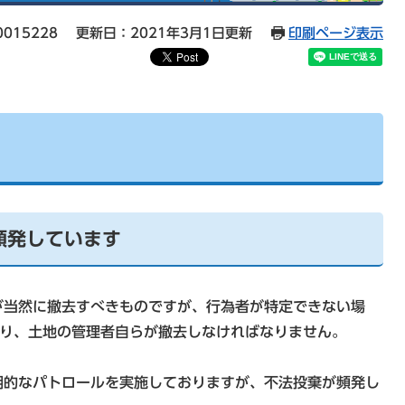
015228
更新日：2021年3月1日更新
印刷ページ表示
頻発しています
当然に撤去すべきものですが、行為者が特定できない場
おり、土地の管理者自らが撤去しなければなりません。
的なパトロールを実施しておりますが、不法投棄が頻発し