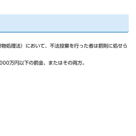
物処理法）において、不法投棄を行った者は罰則に処せら
000万円以下の罰金、またはその両方。