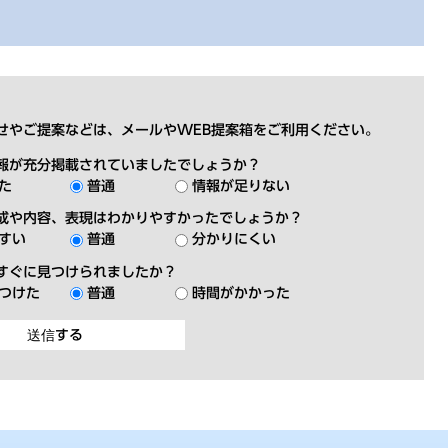
せやご提案などは、メールやWEB提案箱をご利用ください。
報が充分掲載されていましたでしょうか？
た
普通
情報が足りない
成や内容、表現はわかりやすかったでしょうか？
すい
普通
分かりにくい
すぐに見つけられましたか？
つけた
普通
時間がかかった