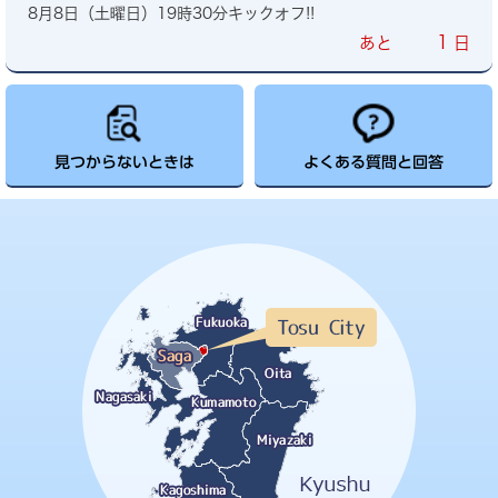
8月8日（土曜日）19時30分キックオフ!!
1
あと
日
見つからないときは
よくある質問と回答