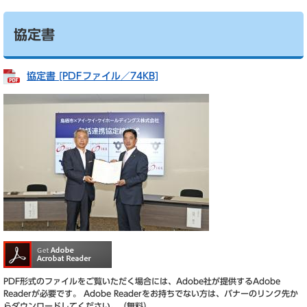
協定書
協定書 [PDFファイル／74KB]
PDF形式のファイルをご覧いただく場合には、Adobe社が提供するAdobe
Readerが必要です。
Adobe Readerをお持ちでない方は、バナーのリンク先か
らダウンロードしてください。（無料）