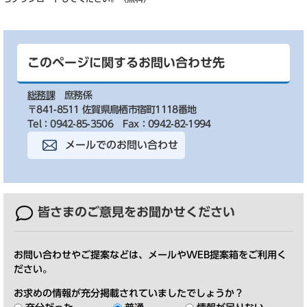
このページに関するお問い合わせ先
総務課
庶務係
〒841-8511 佐賀県鳥栖市宿町1118番地
Tel：0942-85-3506
Fax：0942-82-1994
メールでのお問い合わせ
皆さまのご意見を
お聞かせください
お問い合わせやご提案などは、メールやWEB提案箱をご利用く
ださい。
お求めの情報が充分掲載されていましたでしょうか？