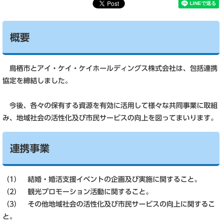
概要
鳥栖市とアイ・ケイ・ケイホールディングス株式会社は、包括連携
協定を締結しました。
今後、各々の保有する資源を有効に活用して様々な共同事業に取組
み、地域社会の活性化及び市民サービスの向上を図ってまいります。
連携事業
（1） 結婚・婚活支援イベントの企画及び実施に関すること。
（2） 観光プロモーション活動に関すること。
（3） その他地域社会の活性化及び市民サービスの向上に関するこ
と。