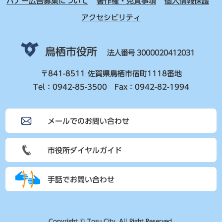
バナー広告募集について
著作権・免責事項
個人情報保護
アクセシビリティ
鳥栖市役所
法人番号 3000020412031
〒841-8511 佐賀県鳥栖市宿町1118番地
Tel：0942-85-3500 Fax：0942-82-1994
メールでのお問い合わせ
市役所ダイヤルガイド
手話でお問い合わせ
Copyright © Tosu City. All Right Reserved.