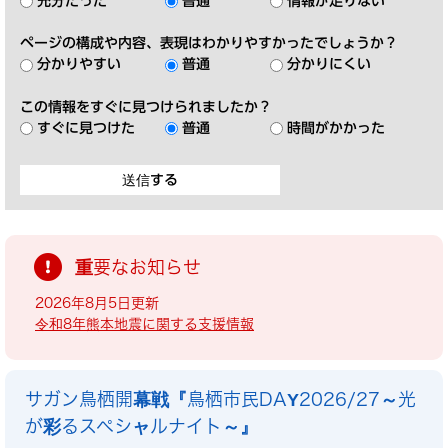
充分だった
普通
情報が足りない
ページの構成や内容、表現はわかりやすかったでしょうか？
分かりやすい
普通
分かりにくい
この情報をすぐに見つけられましたか？
すぐに見つけた
普通
時間がかかった
重要なお知らせ
2026年8月5日更新
令和8年熊本地震に関する支援情報
サガン鳥栖開幕戦『鳥栖市民DAY2026/27～光
が彩るスペシャルナイト～』