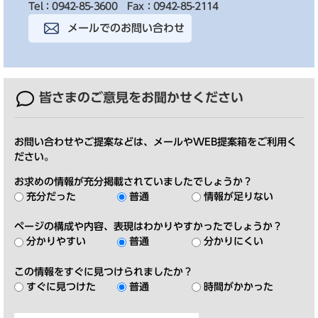
Tel：0942-85-3600
Fax：0942-85-2114
メールでのお問い合わせ
皆さまのご意見を
お聞かせください
お問い合わせやご提案などは、メールやWEB提案箱をご利用く
ださい。
お求めの情報が充分掲載されていましたでしょうか？
充分だった
普通
情報が足りない
ページの構成や内容、表現はわかりやすかったでしょうか？
分かりやすい
普通
分かりにくい
この情報をすぐに見つけられましたか？
すぐに見つけた
普通
時間がかかった