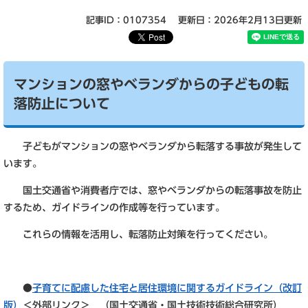
記事ID：0107354
更新日：2026年2月13日更新
マンションの窓やベランダからの子どもの転
落防止について
子どもがマンションの窓やベランダから転落する事故が発生して
います。
国土交通省や消費者庁では、窓やベランダからの転落事故を防止
するため、ガイドラインの作成等を行っています。
これらの情報を活用し、転落防止対策を行ってください。
●
子育てに配慮した住宅と居住環境に関するガイドライン（改訂
版）
＜外部リンク＞
（国土交通省・国土技術技術総合研究所）