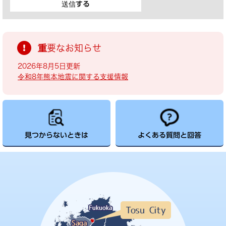
重要なお知らせ
2026年8月5日更新
令和8年熊本地震に関する支援情報
見つからないときは
よくある質問と回答