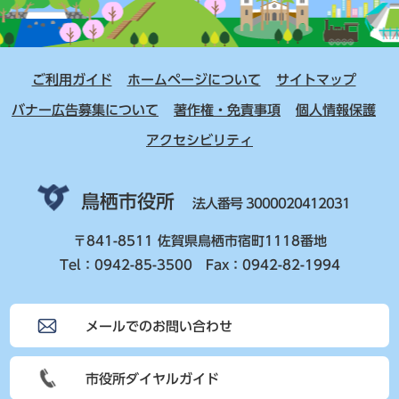
ご利用ガイド
ホームページについて
サイトマップ
バナー広告募集について
著作権・免責事項
個人情報保護
アクセシビリティ
鳥栖市役所
法人番号 3000020412031
〒841-8511 佐賀県鳥栖市宿町1118番地
Tel：0942-85-3500 Fax：0942-82-1994
メールでのお問い合わせ
市役所ダイヤルガイド