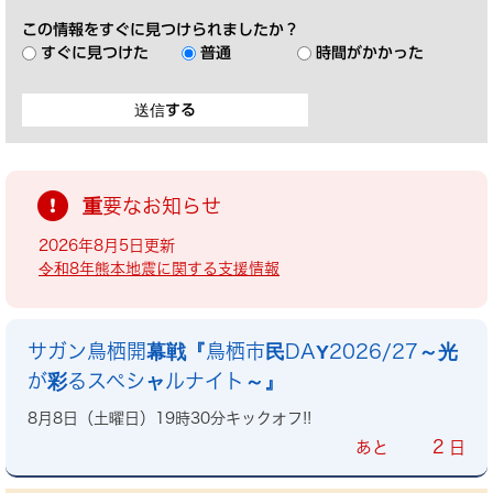
この情報をすぐに見つけられましたか？
すぐに見つけた
普通
時間がかかった
重要なお知らせ
2026年8月5日更新
令和8年熊本地震に関する支援情報
サガン鳥栖開幕戦『鳥栖市民DAY2026/27～光
が彩るスペシャルナイト～』
8月8日（土曜日）19時30分キックオフ!!
2
あと
日