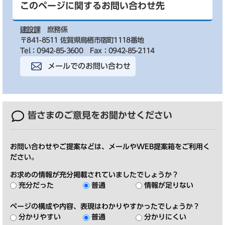
このページに関するお問い合わせ先
建設課
庶務係
〒841-8511 佐賀県鳥栖市宿町1118番地
Tel：0942-85-3600
Fax：0942-85-2114
メールでのお問い合わせ
皆さまのご意見を
お聞かせください
お問い合わせやご提案などは、メールやWEB提案箱をご利用く
ださい。
お求めの情報が充分掲載されていましたでしょうか？
充分だった
普通
情報が足りない
ページの構成や内容、表現はわかりやすかったでしょうか？
分かりやすい
普通
分かりにくい