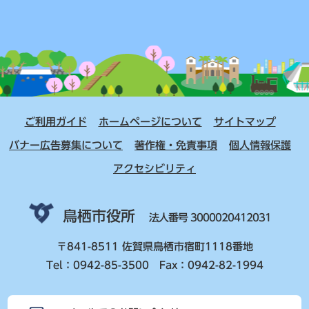
ご利用ガイド
ホームページについて
サイトマップ
バナー広告募集について
著作権・免責事項
個人情報保護
アクセシビリティ
鳥栖市役所
法人番号 3000020412031
〒841-8511 佐賀県鳥栖市宿町1118番地
Tel：0942-85-3500 Fax：0942-82-1994