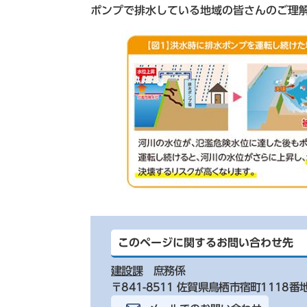
ポンプで排水している地域の皆さんのご理
このページに関するお問い合わせ先
建設課
庶務係
〒841-8511 佐賀県鳥栖市宿町1118番