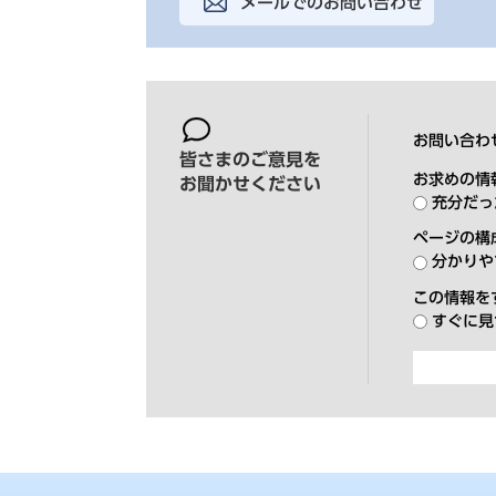
メールでのお問い合わせ
お問い合わ
皆さまのご意見を
お求めの情
お聞かせください
充分だっ
ページの構
分かりや
この情報を
すぐに見