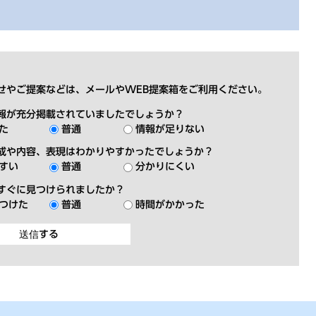
せやご提案などは、メールやWEB提案箱をご利用ください。
報が充分掲載されていましたでしょうか？
た
普通
情報が足りない
成や内容、表現はわかりやすかったでしょうか？
すい
普通
分かりにくい
すぐに見つけられましたか？
つけた
普通
時間がかかった