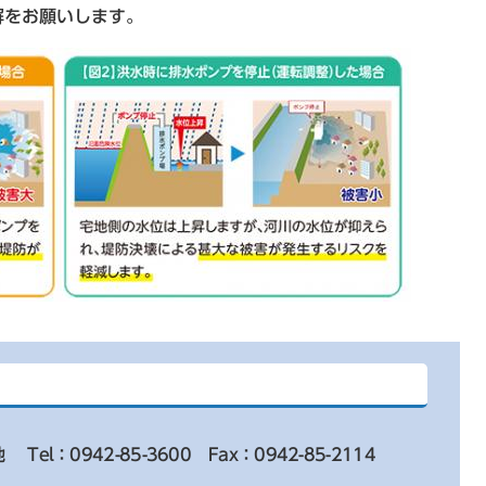
解をお願いします。
地
Tel：0942-85-3600
Fax：0942-85-2114