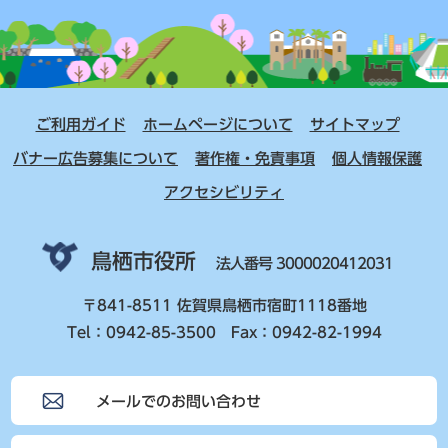
ご利用ガイド
ホームページについて
サイトマップ
バナー広告募集について
著作権・免責事項
個人情報保護
アクセシビリティ
鳥栖市役所
法人番号 3000020412031
〒841-8511 佐賀県鳥栖市宿町1118番地
Tel：0942-85-3500 Fax：0942-82-1994
メールでのお問い合わせ