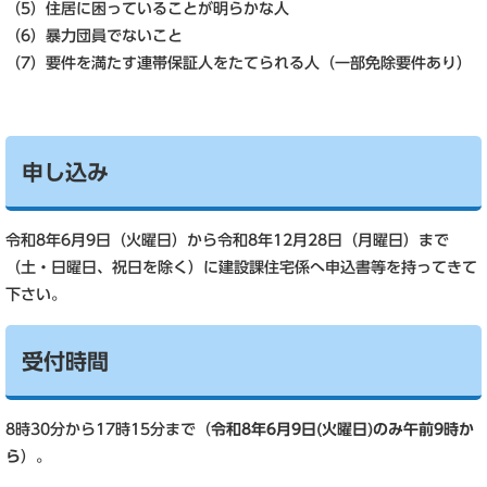
（5）住居に困っていることが明らかな人
（6）暴力団員でないこと
（7）要件を満たす連帯保証人をたてられる人（一部免除要件あり）
申し込み
令和8年6月9日（火曜日）から令和8年12月28日（月曜日）まで
（土・日曜日、祝日を除く）に建設課住宅係へ申込書等を持ってきて
下さい。
受付時間
8時30分から17時15分まで（
令和8年6月9日(火曜日)のみ午前9時か
ら
）。