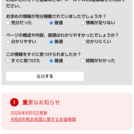
ださい。
お求めの情報が充分掲載されていましたでしょうか？
充分だった
普通
情報が足りない
ページの構成や内容、表現はわかりやすかったでしょうか？
分かりやすい
普通
分かりにくい
この情報をすぐに見つけられましたか？
すぐに見つけた
普通
時間がかかった
重要なお知らせ
2026年8月5日更新
令和8年熊本地震に関する支援情報