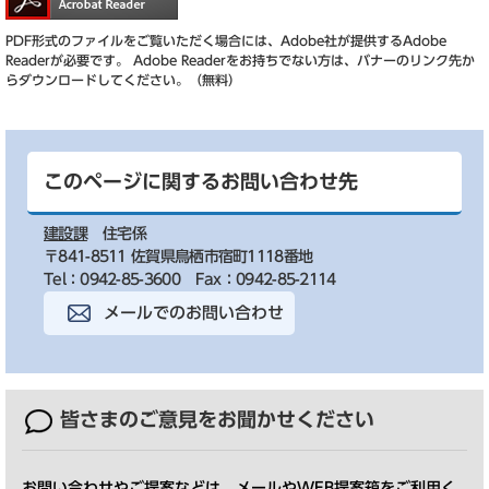
PDF形式のファイルをご覧いただく場合には、Adobe社が提供するAdobe
Readerが必要です。
Adobe Readerをお持ちでない方は、バナーのリンク先か
らダウンロードしてください。（無料）
このページに関するお問い合わせ先
建設課
住宅係
〒841-8511 佐賀県鳥栖市宿町1118番地
Tel：0942-85-3600
Fax：0942-85-2114
メールでのお問い合わせ
皆さまのご意見を
お聞かせください
お問い合わせやご提案などは、メールやWEB提案箱をご利用く