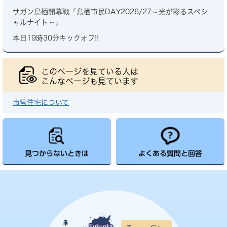
サガン鳥栖開幕戦『鳥栖市民DAY2026/27～光が彩るスペシ
ャルナイト～』
本日19時30分キックオフ!!
このページを見ている人は
こんなページも見ています
市営住宅について
見つからないときは
よくある質問と回答