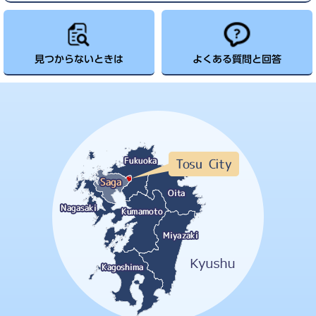
見つからないときは
よくある質問と回答