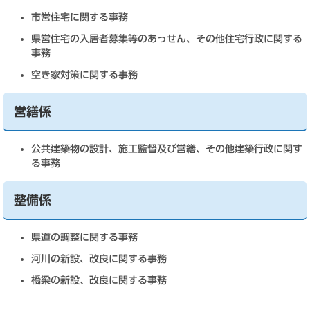
市営住宅に関する事務
県営住宅の入居者募集等のあっせん、その他住宅行政に関する
事務
空き家対策に関する事務
営繕係
公共建築物の設計、施工監督及び営繕、その他建築行政に関す
る事務
整備係
県道の調整に関する事務
河川の新設、改良に関する事務
橋梁の新設、改良に関する事務