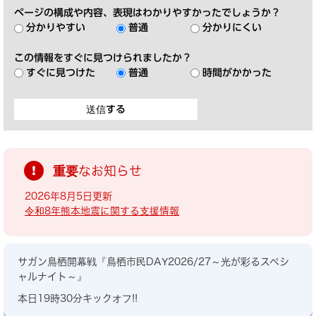
ページの構成や内容、表現はわかりやすかったでしょうか？
分かりやすい
普通
分かりにくい
この情報をすぐに見つけられましたか？
すぐに見つけた
普通
時間がかかった
重要なお知らせ
2026年8月5日更新
令和8年熊本地震に関する支援情報
サガン鳥栖開幕戦『鳥栖市民DAY2026/27～光が彩るスペシ
ャルナイト～』
本日19時30分キックオフ!!