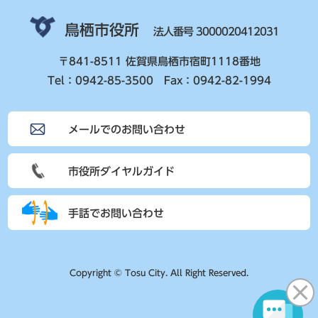
鳥栖市役所
法人番号 3000020412031
〒841-8511 佐賀県鳥栖市宿町1118番地
Tel：0942-85-3500 Fax：0942-82-1994
メールでのお問い合わせ
市役所ダイヤルガイド
手話でお問い合わせ
Copyright © Tosu City. All Right Reserved.