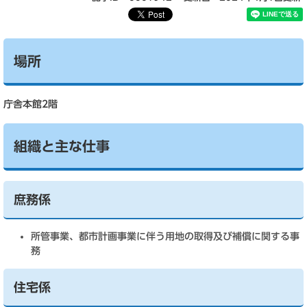
場所
庁舎本館2階
組織と主な仕事
庶務係
所管事業、都市計画事業に伴う用地の取得及び補償に関する事
務
住宅係