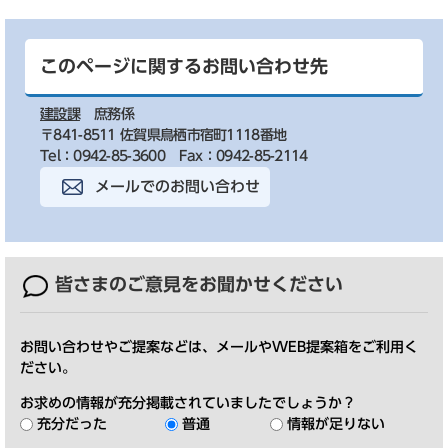
このページに関するお問い合わせ先
建設課
庶務係
〒841-8511 佐賀県鳥栖市宿町1118番地
Tel：0942-85-3600
Fax：0942-85-2114
メールでのお問い合わせ
皆さまのご意見を
お聞かせください
お問い合わせやご提案などは、メールやWEB提案箱をご利用く
ださい。
お求めの情報が充分掲載されていましたでしょうか？
充分だった
普通
情報が足りない