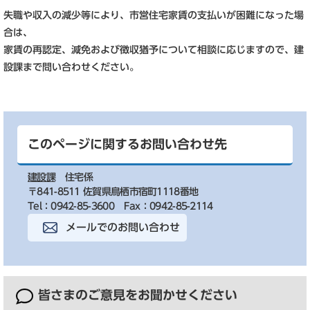
失職や収入の減少等により、市営住宅家賃の支払いが困難になった場
合は、
家賃の再認定、減免および徴収猶予について相談に応じますので、建
設課まで問い合わせください。
このページに関するお問い合わせ先
建設課
住宅係
〒841-8511 佐賀県鳥栖市宿町1118番地
Tel：0942-85-3600
Fax：0942-85-2114
メールでのお問い合わせ
皆さまのご意見を
お聞かせください