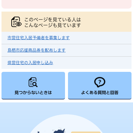
このページを見ている人は
こんなページも見ています
市営住宅入居予備者を募集します
鳥栖市応援商品券を配布します
県営住宅の入居申し込み
見つからないときは
よくある質問と回答