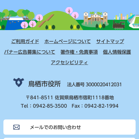
ご利用ガイド
ホームページについて
サイトマップ
バナー広告募集について
著作権・免責事項
個人情報保護
アクセシビリティ
鳥栖市役所
法人番号 3000020412031
〒841-8511 佐賀県鳥栖市宿町1118番地
Tel：0942-85-3500 Fax：0942-82-1994
メールでのお問い合わせ