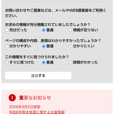
お問い合わせやご提案などは、メールやWEB提案箱をご利用く
ださい。
お求めの情報が充分掲載されていましたでしょうか？
充分だった
普通
情報が足りない
ページの構成や内容、表現はわかりやすかったでしょうか？
分かりやすい
普通
分かりにくい
この情報をすぐに見つけられましたか？
すぐに見つけた
普通
時間がかかった
重要なお知らせ
2026年8月5日更新
令和8年熊本地震に関する支援情報